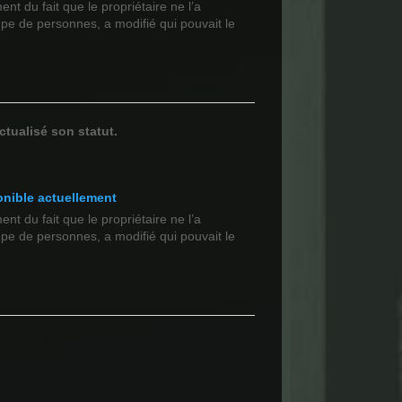
t du fait que le propriétaire ne l’a
upe de personnes, a modifié qui pouvait le
ctualisé son statut.
onible actuellement
t du fait que le propriétaire ne l’a
upe de personnes, a modifié qui pouvait le