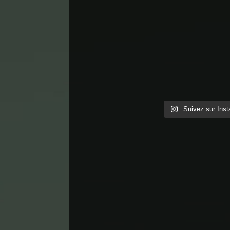
Suivez sur Ins