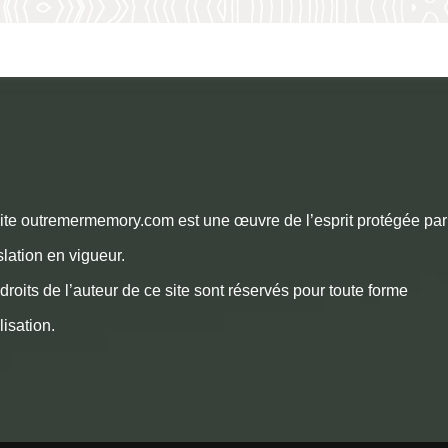
ite outremermemory.com est une œuvre de l’esprit protégée par
slation en vigueur.
droits de l’auteur de ce site sont réservés pour toute forme
ilisation.