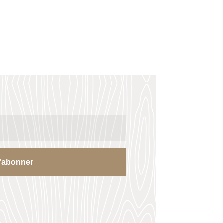
'abonner