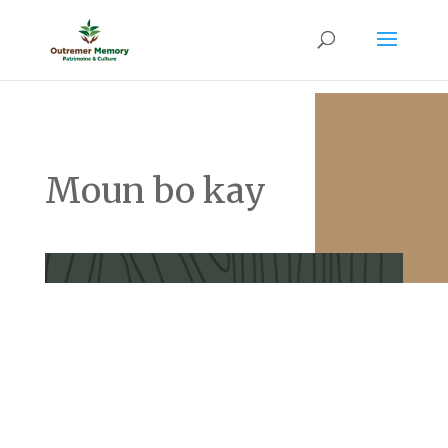
Moun bo kay