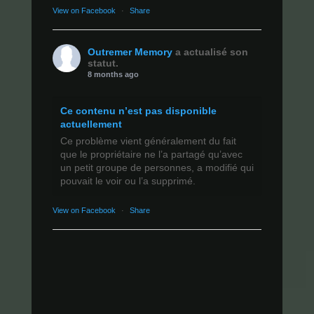
View on Facebook
·
Share
Outremer Memory
a actualisé son
statut.
8 months ago
Ce contenu n’est pas disponible
actuellement
Ce problème vient généralement du fait
que le propriétaire ne l’a partagé qu’avec
un petit groupe de personnes, a modifié qui
pouvait le voir ou l’a supprimé.
View on Facebook
·
Share