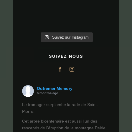
Suivez sur Instagram
SUIVEZ NOUS
Outremer Memory
6 months ago
Le fromager surplombe la rade de Saint-
Pierre.
Cet arbre bicentenaire est aussi l'un des
rescapés de l’éruption de la montagne Pelée