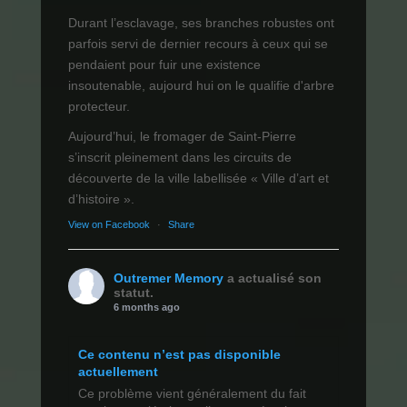
Durant l’esclavage, ses branches robustes ont
parfois servi de dernier recours à ceux qui se
pendaient pour fuir une existence
insoutenable, aujourd hui on le qualifie d'arbre
protecteur.
Aujourd’hui, le fromager de Saint-Pierre
s’inscrit pleinement dans les circuits de
découverte de la ville labellisée « Ville d’art et
d’histoire ».
View on Facebook
·
Share
Outremer Memory
a actualisé son
statut.
6 months ago
Ce contenu n’est pas disponible
actuellement
Ce problème vient généralement du fait