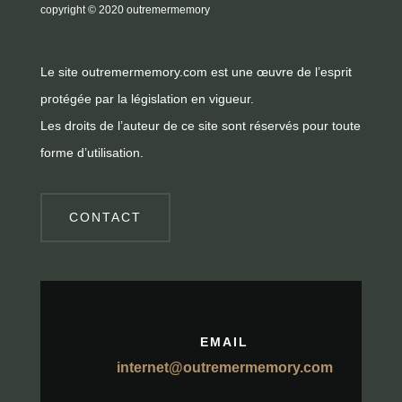
copyright
© 2020 outremermemory
Le site outremermemory.com est une œuvre de l’esprit
protégée par la législation en vigueur.
Les droits de l’auteur de ce site sont réservés pour toute
forme d’utilisation.
CONTACT
EMAIL
internet@outremermemory.com