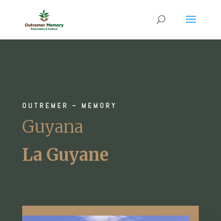
OUTREMER – MEMORY
Guyana
La Guyane