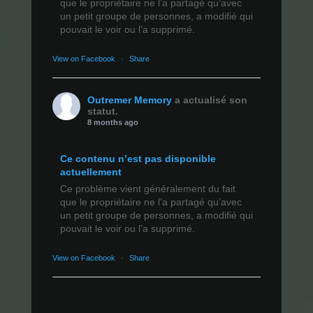
que le propriétaire ne l’a partagé qu’avec
un petit groupe de personnes, a modifié qui
pouvait le voir ou l’a supprimé.
View on Facebook
·
Share
Outremer Memory
a actualisé son
statut.
8 months ago
Ce contenu n’est pas disponible
actuellement
Ce problème vient généralement du fait
que le propriétaire ne l’a partagé qu’avec
un petit groupe de personnes, a modifié qui
pouvait le voir ou l’a supprimé.
View on Facebook
·
Share