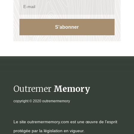
S'abonner
Outremer
Memory
copyright
© 2020 outremermemory
Le site outremermemory.com est une œuvre de l’esprit
protégée par la législation en vigueur.