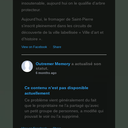
insoutenable, aujourd hui on le qualifie d'arbre
protecteur.
Aujourd’hui, le fromager de Saint-Pierre
s’inscrit pleinement dans les circuits de
découverte de la ville labellisée « Ville d’art et
d’histoire ».
View on Facebook
·
Share
Outremer Memory
a actualisé son
statut.
6 months ago
Ce contenu n’est pas disponible
actuellement
Ce problème vient généralement du fait
que le propriétaire ne l’a partagé qu’avec
un petit groupe de personnes, a modifié qui
pouvait le voir ou l’a supprimé.