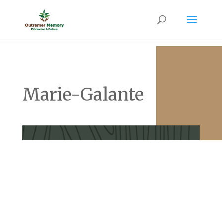
Marie-Galante