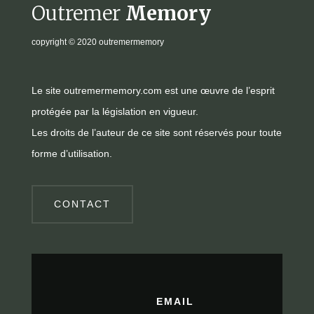
Outremer
Memory
copyright
© 2020 outremermemory
Le site outremermemory.com est une œuvre de l’esprit
protégée par la législation en vigueur.
Les droits de l’auteur de ce site sont réservés pour toute
forme d’utilisation.
CONTACT
EMAIL