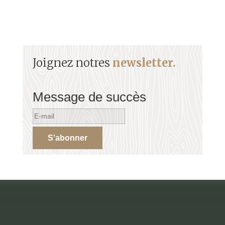
Joignez notres
newsletter.
Message de succès
S'abonner