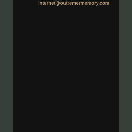
internet@outremermemory.com