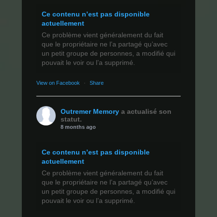
Ce contenu n’est pas disponible
actuellement
Ce problème vient généralement du fait
que le propriétaire ne l’a partagé qu’avec
un petit groupe de personnes, a modifié qui
pouvait le voir ou l’a supprimé.
View on Facebook
·
Share
Outremer Memory
a actualisé son
statut.
8 months ago
Ce contenu n’est pas disponible
actuellement
Ce problème vient généralement du fait
que le propriétaire ne l’a partagé qu’avec
un petit groupe de personnes, a modifié qui
pouvait le voir ou l’a supprimé.