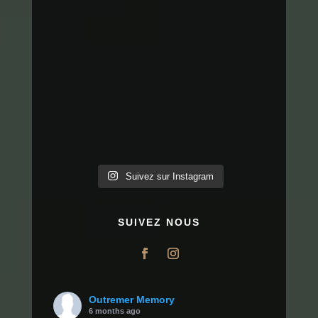
Suivez sur Instagram
SUIVEZ NOUS
Outremer Memory
6 months ago