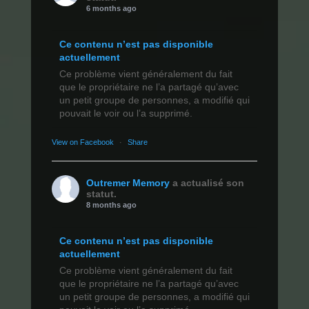
6 months ago
Ce contenu n’est pas disponible
actuellement
Ce problème vient généralement du fait
que le propriétaire ne l’a partagé qu’avec
un petit groupe de personnes, a modifié qui
pouvait le voir ou l’a supprimé.
View on Facebook
·
Share
Outremer Memory
a actualisé son
statut.
8 months ago
Ce contenu n’est pas disponible
actuellement
Ce problème vient généralement du fait
que le propriétaire ne l’a partagé qu’avec
un petit groupe de personnes, a modifié qui