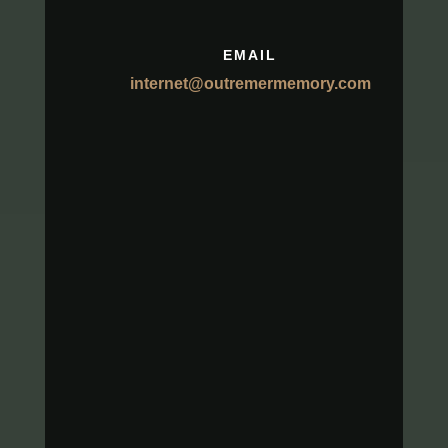
EMAIL
internet@outremermemory.com