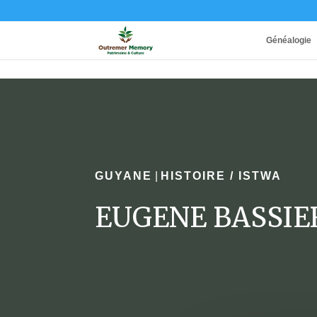
Généalogie
GUYANE
|
HISTOIRE / ISTWA
EUGENE BASSIE