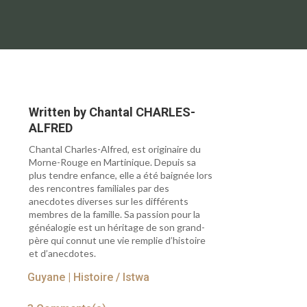
Written by
Chantal CHARLES-
ALFRED
Chantal Charles-Alfred, est originaire du
Morne-Rouge en Martinique. Depuis sa
plus tendre enfance, elle a été baignée lors
des rencontres familiales par des
anecdotes diverses sur les différents
membres de la famille. Sa passion pour la
généalogie est un héritage de son grand-
père qui connut une vie remplie d’histoire
et d’anecdotes.
Guyane
|
Histoire / Istwa