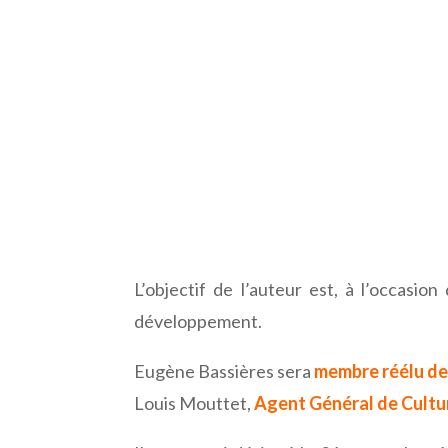
L’objectif de l’auteur est, à l’occasi
développement.
Eugène Bassières sera
membre réélu de
Louis Mouttet,
Agent Général de Cultu