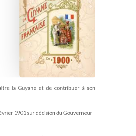
naitre la Guyane et de contribuer à son
février 1901 sur décision du Gouverneur