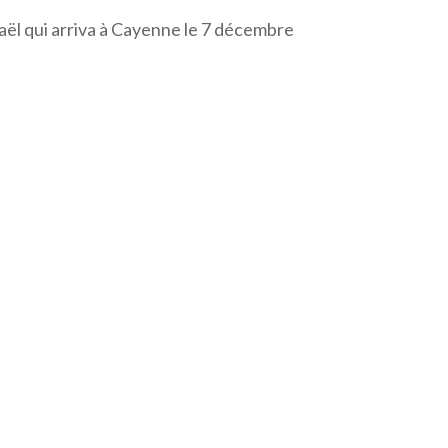
aël qui arriva à Cayenne le 7 décembre