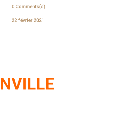
0 Comments(s)
22 février 2021
INVILLE