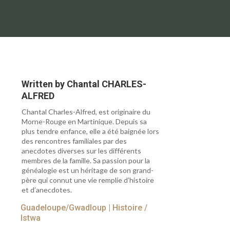
Written by
Chantal CHARLES-
ALFRED
Chantal Charles-Alfred, est originaire du
Morne-Rouge en Martinique. Depuis sa
plus tendre enfance, elle a été baignée lors
des rencontres familiales par des
anecdotes diverses sur les différents
membres de la famille. Sa passion pour la
généalogie est un héritage de son grand-
père qui connut une vie remplie d’histoire
et d’anecdotes.
Guadeloupe/Gwadloup
|
Histoire /
Istwa