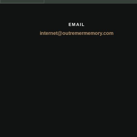
EMAIL
internet@outremermemory.com