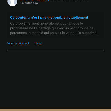
8 months ago
Ce contenu n’est pas disponible actuellement
Ce problème vient généralement du fait que le
propriétaire ne l’a partagé qu’avec un petit groupe de
personnes, a modifié qui pouvait le voir ou l’a supprimé.
View on Facebook
·
Share