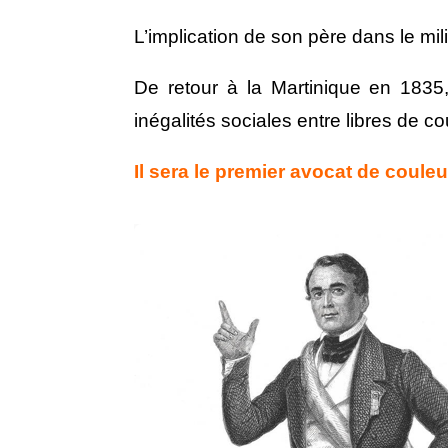
L’implication de son père dans le mili
De retour à la Martinique en 1835
inégalités sociales entre libres de co
Il sera le premier avocat de couleur
Facebook
Twitter