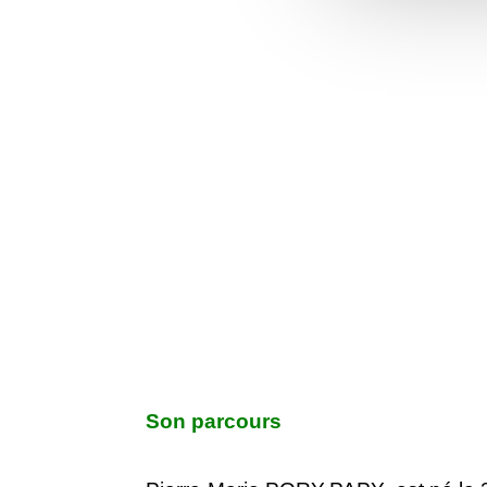
Son parcours