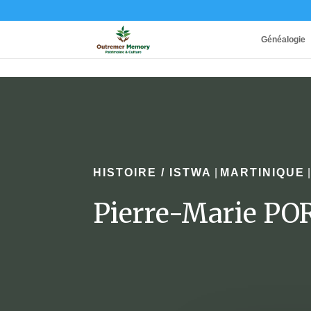
Généalogie
HISTOIRE / ISTWA
|
MARTINIQUE
Pierre-Marie P