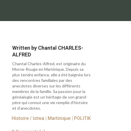
Written by
Chantal CHARLES-
ALFRED
Chantal Charles-Alfred, est originaire du
Morne-Rouge en Martinique. Depuis sa
plus tendre enfance, elle a été baignée lors
des rencontres familiales par des
anecdotes diverses sur les différents
membres de la famille. Sa passion pour la
généalogie est un héritage de son grand-
père qui connut une vie remplie d’histoire
et d’anecdotes.
Histoire / Istwa
|
Martinique
|
POLITIK