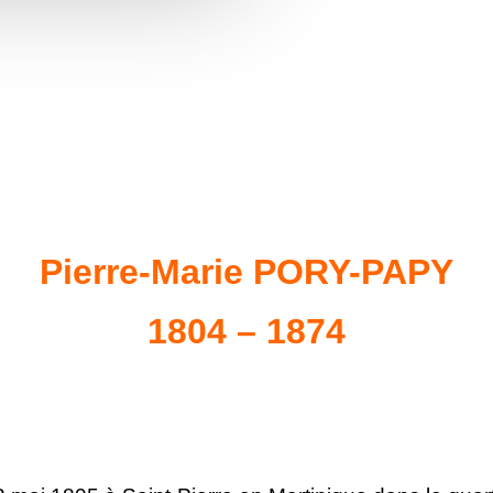
Pierre-Marie PORY-PAPY
1804 – 1874