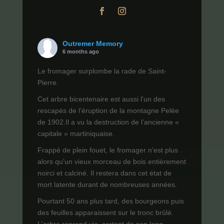
Outremer Memory
6 months ago
Le fromager surplombe la rade de Saint-
Pierre.
Cet arbre bicentenaire est aussi l'un des
rescapés de l’éruption de la montagne Pelée
de 1902.Il a vu la destruction de l’ancienne «
capitale » martiniquaise.
Frappé de plein fouet, le fromager n'est plus
alors qu'un vieux morceau de bois entièrement
noirci et calciné. Il restera dans cet état de
mort latente durant de nombreuses années.
Pourtant 50 ans plus tard, des bourgeons puis
des feuilles apparaissent sur le tronc brûlé.