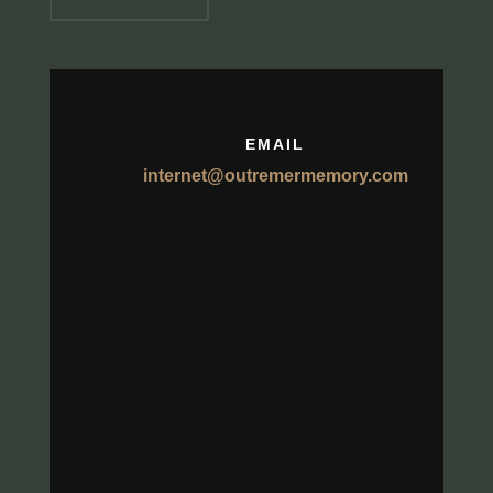
EMAIL
internet@outremermemory.com