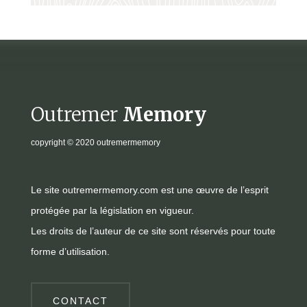
Outremer
Memory
copyright
© 2020 outremermemory
Le site outremermemory.com est une œuvre de l’esprit
protégée par la législation en vigueur.
Les droits de l’auteur de ce site sont réservés pour toute
forme d’utilisation.
CONTACT