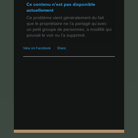
Ce contenu n’est pas disponible
actuellement
Ce problème vient généralement du fait
que le propriétaire ne l’a partagé qu’avec
un petit groupe de personnes, a modifié qui
pouvait le voir ou l’a supprimé.
View on Facebook
·
Share