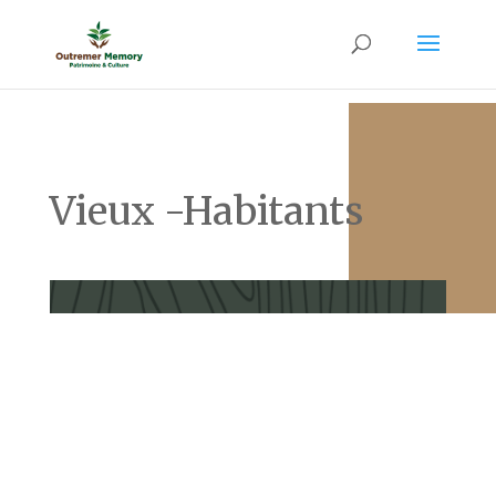
Vieux -Habitants