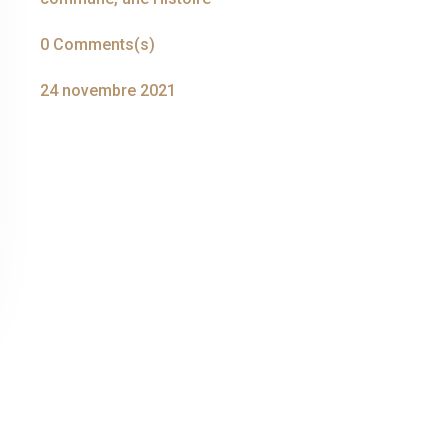
0 Comments(s)
24 novembre 2021