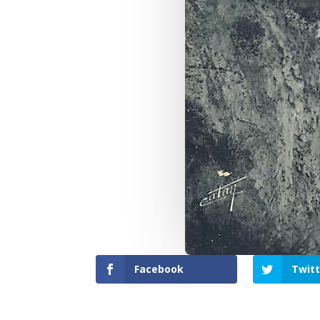
Facebook
Twitt