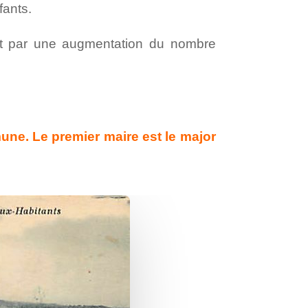
fants.
it par une augmentation du nombre
une. Le premier maire est le major