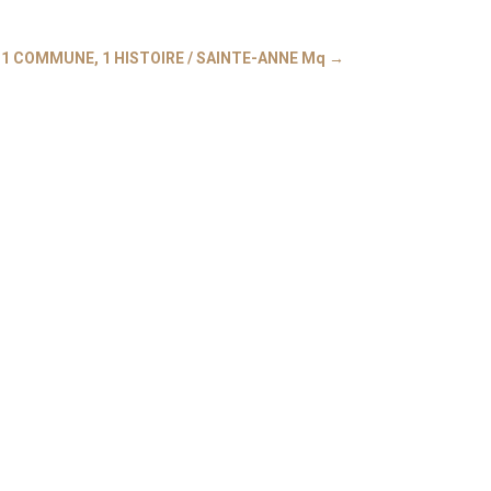
: 1 COMMUNE, 1 HISTOIRE / SAINTE-ANNE Mq
→