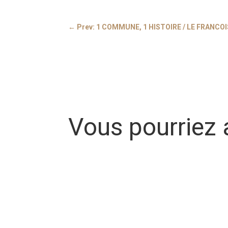
←
Prev: 1 COMMUNE, 1 HISTOIRE / LE FRANCOI
Vous pourriez 