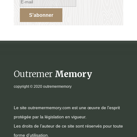
S'abonner
Outremer
Memory
copyright
© 2020 outremermemory
Le site outremermemory.com est une œuvre de l’esprit
protégée par la législation en vigueur.
Les droits de l’auteur de ce site sont réservés pour toute
forme d’utilisation.