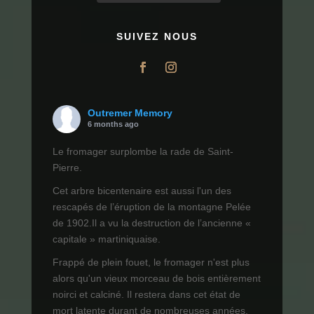
SUIVEZ NOUS
Outremer Memory
6 months ago
Le fromager surplombe la rade de Saint-
Pierre.
Cet arbre bicentenaire est aussi l'un des
rescapés de l’éruption de la montagne Pelée
de 1902.Il a vu la destruction de l’ancienne «
capitale » martiniquaise.
Frappé de plein fouet, le fromager n'est plus
alors qu'un vieux morceau de bois entièrement
noirci et calciné. Il restera dans cet état de
mort latente durant de nombreuses années.