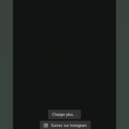
Charger plus…
Suivez sur Instagram