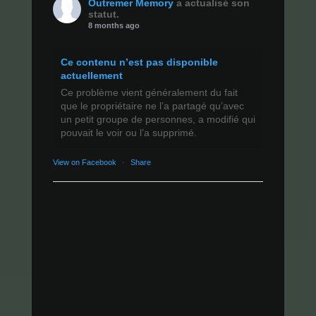
Outremer Memory
a actualisé son
statut.
8 months ago
Ce contenu n’est pas disponible
actuellement
Ce problème vient généralement du fait
que le propriétaire ne l’a partagé qu’avec
un petit groupe de personnes, a modifié qui
pouvait le voir ou l’a supprimé.
View on Facebook
·
Share