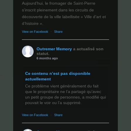
Aujourd’hui, le fromager de Saint-Pierre
s’inscrit pleinement dans les circuits de
découverte de la ville labellisée « Ville d’art et
d’histoire ».
View on Facebook
·
Share
Outremer Memory
a actualisé son
statut.
6 months ago
Ce contenu n’est pas disponible
actuellement
Ce problème vient généralement du fait
que le propriétaire ne l’a partagé qu’avec
un petit groupe de personnes, a modifié qui
pouvait le voir ou l’a supprimé.
View on Facebook
·
Share