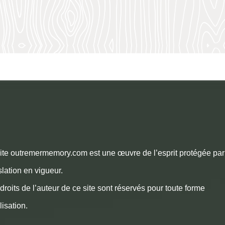
ite outremermemory.com est une œuvre de l’esprit protégée par
slation en vigueur.
droits de l’auteur de ce site sont réservés pour toute forme
ilisation.