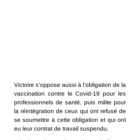
Victoire
s’oppose aussi à l’obligation de la
vaccination contre le Covid-19 pour les
professionnels de santé, puis milite pour
la réintégration de ceux qui ont refusé de
se soumettre à cette obligation et qui ont
eu leur contrat de travail suspendu.