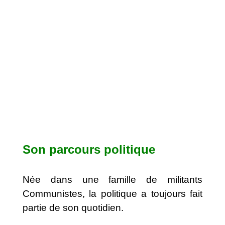
Son
parcours politique
Née dans une famille de militants
Communistes, la politique a toujours fait
partie de son quotidien.