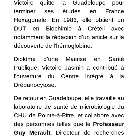
Victoire quitte la Guadeloupe pour
terminer ses études en France
Hexagonale. En 1986, elle obtient un
DUT en Biochimie à Créteil avec
notamment la rédaction d’un article sur la
découverte de l’hémoglobine.
Diplômé d’une Maitrise en Santé
Publique, Victoire Jasmin a contribué à
l’ouverture du Centre Intégré à la
Drépanocytose.
De retour en Guadeloupe, elle travaille au
laboratoire de santé de microbiologie du
CHU de Pointe-à-Pitre, et collabore avec
des personnes telles que le
Professeur
Guy Merault,
Directeur de recherches