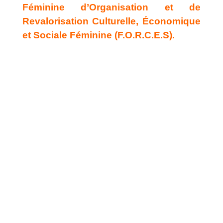
Féminine d’Organisation et de
Revalorisation Culturelle, Économique
et Sociale Féminine (F.O.R.C.E.S).