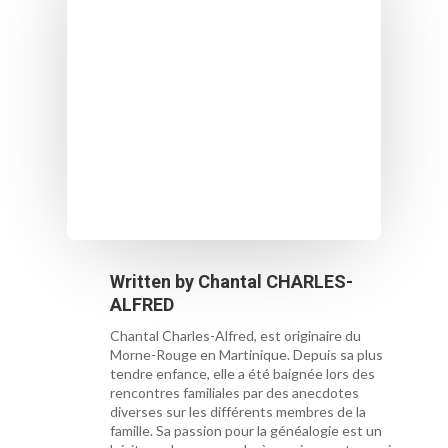
Written by
Chantal CHARLES-
ALFRED
Chantal Charles-Alfred, est originaire du
Morne-Rouge en Martinique. Depuis sa plus
tendre enfance, elle a été baignée lors des
rencontres familiales par des anecdotes
diverses sur les différents membres de la
famille. Sa passion pour la généalogie est un