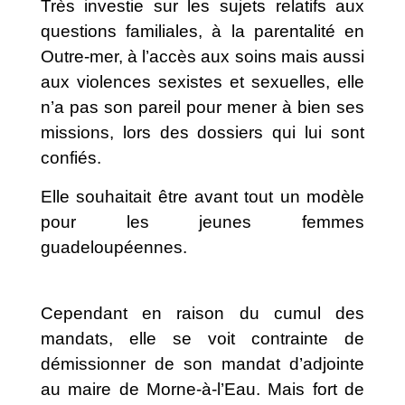
Très investie sur les sujets relatifs aux
questions familiales, à la parentalité en
Outre-mer, à l’accès aux soins mais aussi
aux violences sexistes et sexuelles, elle
n’a pas son pareil pour mener à bien ses
missions, lors des dossiers qui lui sont
confiés.
Elle souhaitait être avant tout un modèle
pour les jeunes femmes
guadeloupéennes.
Cependant en raison du cumul des
mandats, elle se voit contrainte de
démissionner de son mandat d’adjointe
au maire de Morne-à-l’Eau. Mais fort de