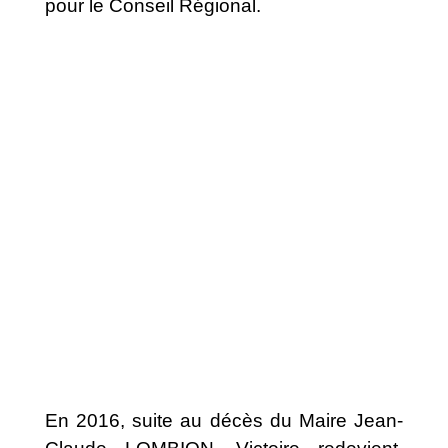
pour le Conseil Régional.
En 2016, suite au décès du Maire Jean-