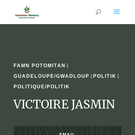
FAMN POTOMITAN
|
GUADELOUPE/GWADLOUP
|
POLITIK
|
POLITIQUE/POLITIK
VICTOIRE JASMIN
EMAIL