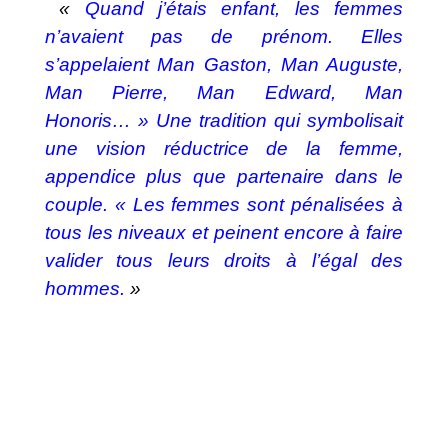
«
Quand j’étais enfant, les femmes
n’avaient pas de prénom. Elles
s’appelaient Man Gaston, Man Auguste,
Man Pierre, Man Edward, Man
Honoris… » Une tradition qui symbolisait
une vision réductrice de la femme,
appendice plus que partenaire dans le
couple. « Les femmes sont pénalisées à
tous les niveaux et peinent encore à faire
valider tous leurs droits à l’égal des
hommes.
»