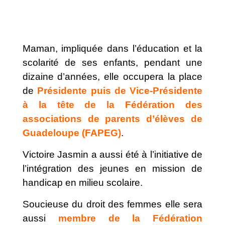
Maman, impliquée dans l’éducation et la
scolarité de ses enfants, pendant une
dizaine d’années, elle occupera la place
de
Présidente puis de Vice-Présidente
à la tête de la Fédération des
associations de parents d’élèves de
Guadeloupe (FAPEG)
.
Victoire Jasmin a aussi été à l’initiative de
l’intégration des jeunes en mission de
handicap en milieu scolaire.
Soucieuse du droit des femmes elle sera
aussi
membre de la Fédération