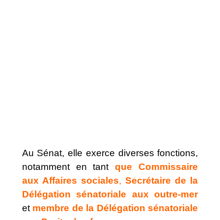
Au Sénat, elle exerce diverses fonctions,
notamment en tant
que Commissaire
aux Affaires sociales
,
Secrétaire de la
Délégation sénatoriale aux outre-mer
et
membre de la Délégation sénatoriale