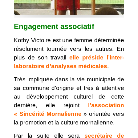
Engagement associatif
Kothy Victoire est une femme déterminée
résolument tournée vers les autres. En
plus de son travail
elle préside l’inter-
laboratoire d’analyses médicales
.
Très impliquée dans la vie municipale de
sa commune d’origine et très à attentive
au développement culturel de cette
dernière, elle rejoint
l’association
« Sincérité Mornalienne
» orientée vers
la promotion et la culture mornalienne.
Par la suite elle sera
secrétaire de