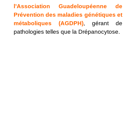
l’Association Guadeloupéenne de
Prévention des maladies génétiques et
métaboliques (AGDPH)
, gérant de
pathologies telles que la Drépanocytose.