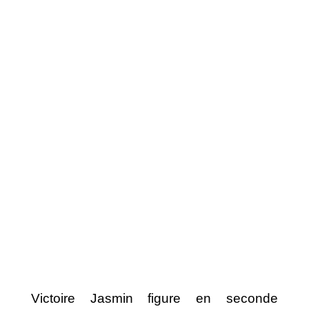
Victoire Jasmin figure en seconde