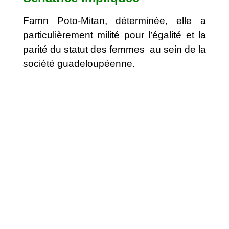
Famn Poto-Mitan, déterminée, elle a
particulièrement milité pour l’égalité et la
parité du statut des femmes au sein de la
société guadeloupéenne.