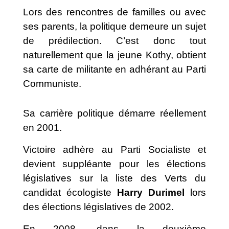
Lors des rencontres de familles ou avec
ses parents, la politique demeure un sujet
de prédilection. C’est donc tout
naturellement que la jeune Kothy, obtient
sa carte de militante en adhérant au Parti
Communiste.
Sa carrière politique démarre réellement
en 2001.
Victoire adhère au Parti Socialiste et
devient suppléante pour les élections
législatives sur la liste des Verts du
candidat écologiste
Harry Durimel
lors
des élections législatives de 2002.
En 2008, dans la deuxième