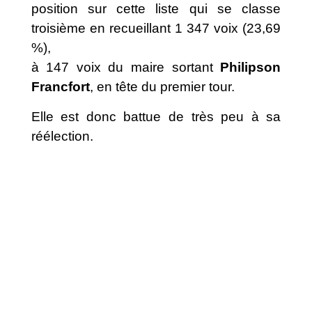
position sur cette liste qui se classe
troisième en recueillant 1 347 voix (23,69
%),
à 147 voix du maire sortant
Philipson
Francfort
, en tête du premier tour.
Elle est donc battue de très peu à sa
réélection.