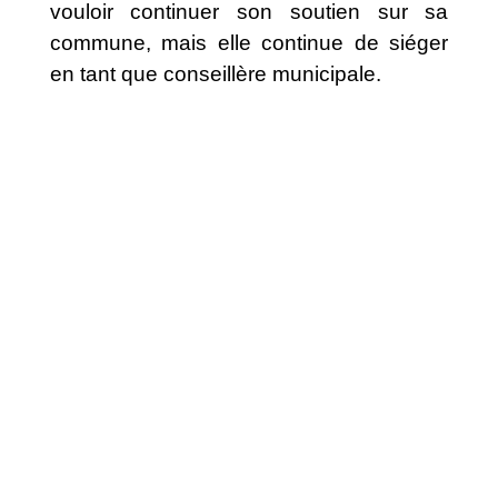
vouloir continuer son soutien sur sa
commune, mais elle continue de siéger
en tant que conseillère municipale.