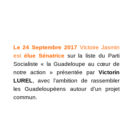
Le 24 Septembre 2017
Victoire Jasmin
est
élue Sénatrice
sur la liste du Parti
Socialiste « la Guadeloupe au cœur de
notre action » présentée par
Victorin
LUREL
, avec l’ambition de rassembler
les Guadeloupéens autour d’un projet
commun.