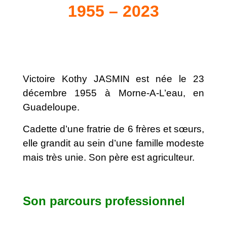
1955 – 2023
Victoire Kothy JASMIN est née le 23
décembre 1955 à Morne-A-L’eau, en
Guadeloupe.
Cadette d’une fratrie de 6 frères et sœurs,
elle grandit au sein d’une famille modeste
mais très unie. Son père est agriculteur.
Son parcours professionnel