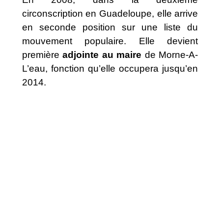
circonscription en Guadeloupe, elle arrive
en seconde position sur une liste du
mouvement populaire. Elle devient
première
adjointe au maire
de Morne-A-
L’eau, fonction qu’elle occupera jusqu’en
2014.