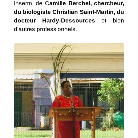
Inserm, de C
amille Berchel, chercheur,
du biologiste Christian Saint-Martin, du
docteur Hardy-Dessources
et bien
d’autres professionnels.