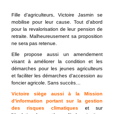
Fille d’agriculteurs, Victoire Jasmin se
mobilise pour leur cause. Tout d’abord
pour la revalorisation de leur pension de
retraite. Malheureusement sa proposition
ne sera pas retenue.
Elle propose aussi un amendement
visant à améliorer la condition et les
démarches pour les jeunes agriculteurs
et faciliter les démarches d’accession au
foncier agricole. Sans succès…
Victoire siège aussi à la Mission
d’information portant sur la gestion
des risques climatiques
et sur