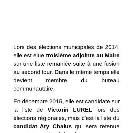
Lors des élections municipales de 2014,
elle est élue
troisième adjointe au Maire
sur une liste remaniée suite à une fusion
au second tour. Dans le même temps elle
devient membre du bureau
communautaire.
En décembre 2015, elle est candidate sur
la liste de
Victorin LUREL
lors des
élections régionales, mais c’est la liste du
candidat Ary Chalus
qui sera retenue