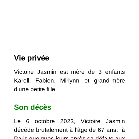
Vie privée
Victoire Jasmin est mère de 3 enfants
Karell, Fabien, Mirlynn et grand-mère
d’une petite fille.
Son décès
Le 6 octobre 2023, Victoire Jasmin
décède brutalement à l’âge de 67 ans, à
Paris quelques jours après sa défaite aux