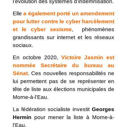
l’évolution des systèmes d’indemnisation.
Elle
a également porté un amendement
pour lutter contre le cyber harcèlement
et le cyber sexisme
, phénomènes
grandissants sur internet et les réseaux
sociaux.
En octobre 2020,
Victoire Jasmin est
nommée Secrétaire du bureau au
Sénat
. Ces nouvelles responsabilités ne
lui permettent pas de se représenter en
tête de liste aux élections municipales de
Morne-à-l’Eau.
La fédération socialiste investit
Georges
Hermin
pour mener la liste à Morne-à-
l’Eau.