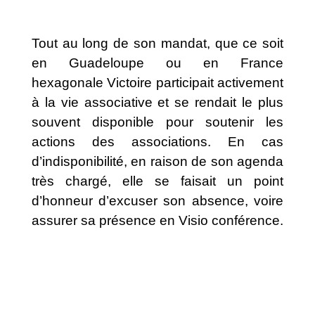
Tout au long de son mandat, que ce soit
en Guadeloupe ou en France
hexagonale Victoire participait activement
à la vie associative et se rendait le plus
souvent disponible pour soutenir les
actions des associations. En cas
d’indisponibilité, en raison de son agenda
très chargé, elle se faisait un point
d’honneur d’excuser son absence, voire
assurer sa présence en Visio conférence.