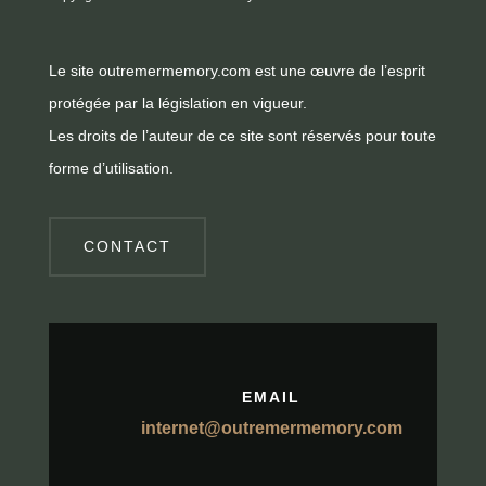
Le site outremermemory.com est une œuvre de l’esprit
protégée par la législation en vigueur.
Les droits de l’auteur de ce site sont réservés pour toute
forme d’utilisation.
CONTACT
EMAIL
internet@outremermemory.com