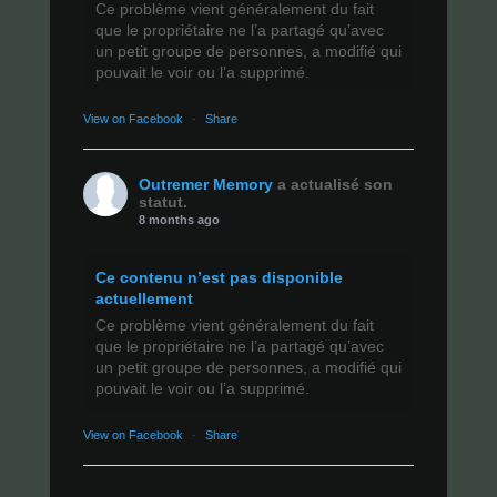
Ce problème vient généralement du fait
que le propriétaire ne l’a partagé qu’avec
un petit groupe de personnes, a modifié qui
pouvait le voir ou l’a supprimé.
View on Facebook
·
Share
Outremer Memory
a actualisé son
statut.
8 months ago
Ce contenu n’est pas disponible
actuellement
Ce problème vient généralement du fait
que le propriétaire ne l’a partagé qu’avec
un petit groupe de personnes, a modifié qui
pouvait le voir ou l’a supprimé.
View on Facebook
·
Share