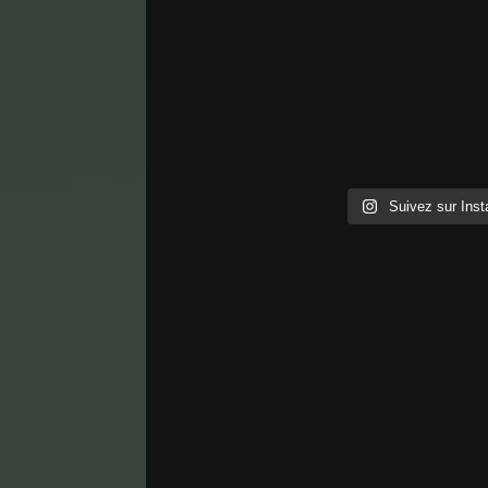
Suivez sur Ins