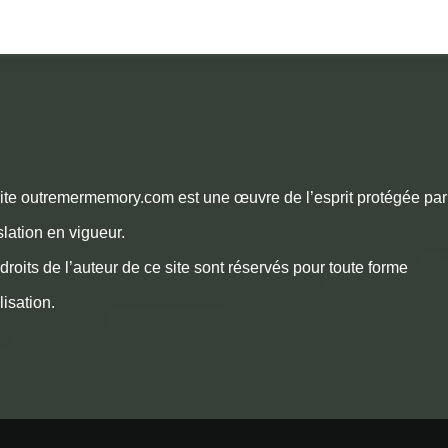
ite outremermemory.com est une œuvre de l’esprit protégée par
slation en vigueur.
droits de l’auteur de ce site sont réservés pour toute forme
ilisation.