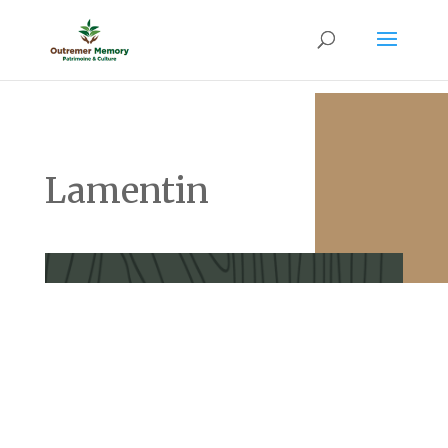
Lamentin