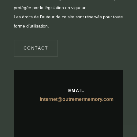
protégée par la législation en vigueur.
Les droits de l’auteur de ce site sont réservés pour toute
forme d’utilisation.
CONTACT
EMAIL
internet@outremermemory.com