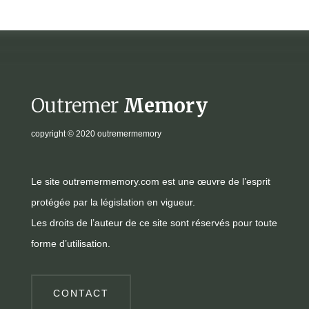
Outremer
Memory
copyright
© 2020 outremermemory
Le site outremermemory.com est une œuvre de l’esprit
protégée par la législation en vigueur.
Les droits de l’auteur de ce site sont réservés pour toute
forme d’utilisation.
CONTACT