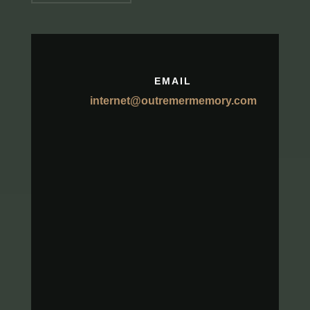
EMAIL
internet@outremermemory.com