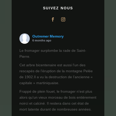
SUIVEZ NOUS
Outremer Memory
6 months ago
Le fromager surplombe la rade de Saint-
Pierre.
Cet arbre bicentenaire est aussi l'un des
rescapés de l’éruption de la montagne Pelée
de 1902.Il a vu la destruction de l’ancienne «
capitale » martiniquaise.
Frappé de plein fouet, le fromager n'est plus
alors qu'un vieux morceau de bois entièrement
noirci et calciné. Il restera dans cet état de
mort latente durant de nombreuses années.