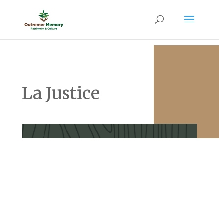
La Justice