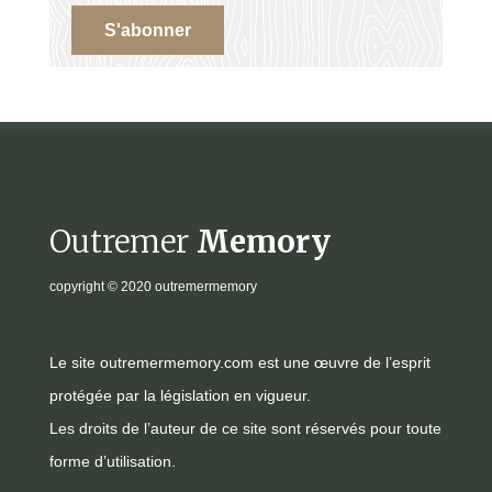
S'abonner
Outremer
Memory
copyright
© 2020 outremermemory
Le site outremermemory.com est une œuvre de l’esprit
protégée par la législation en vigueur.
Les droits de l’auteur de ce site sont réservés pour toute
forme d’utilisation.