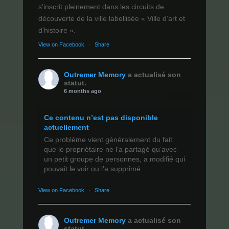
s’inscrit pleinement dans les circuits de
découverte de la ville labellisée « Ville d’art et
d’histoire ».
View on Facebook
·
Share
Outremer Memory
a actualisé son
statut.
6 months ago
Ce contenu n’est pas disponible
actuellement
Ce problème vient généralement du fait
que le propriétaire ne l’a partagé qu’avec
un petit groupe de personnes, a modifié qui
pouvait le voir ou l’a supprimé.
View on Facebook
·
Share
Outremer Memory
a actualisé son
statut.