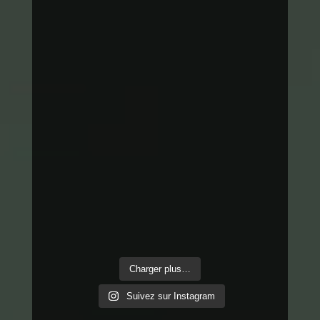
Charger plus…
Suivez sur Instagram