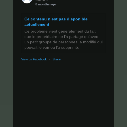
8 months ago
Ce contenu n’est pas disponible
actuellement
Ce problème vient généralement du fait
que le propriétaire ne l’a partagé qu’avec
un petit groupe de personnes, a modifié qui
pouvait le voir ou l’a supprimé.
View on Facebook
·
Share