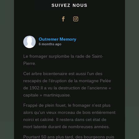
SUIVEZ NOUS
Outremer Memory
6 months ago
Le fromager surplombe la rade de Saint-
Pierre.
Cet arbre bicentenaire est aussi l'un des
rescapés de l’éruption de la montagne Pelée
de 1902.Il a vu la destruction de l’ancienne «
capitale » martiniquaise.
Frappé de plein fouet, le fromager n'est plus
alors qu'un vieux morceau de bois entièrement
noirci et calciné. Il restera dans cet état de
mort latente durant de nombreuses années.
Pourtant 50 ans plus tard, des bourgeons puis