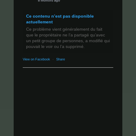
8 months ago
Ce contenu n’est pas disponible
actuellement
Ce problème vient généralement du fait
que le propriétaire ne l’a partagé qu’avec
un petit groupe de personnes, a modifié qui
pouvait le voir ou l’a supprimé.
View on Facebook
·
Share