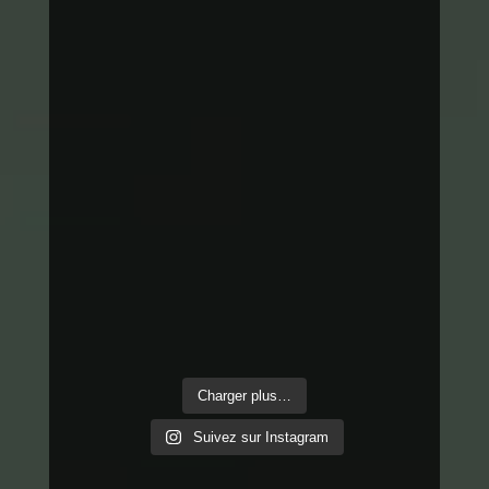
Charger plus…
Suivez sur Instagram