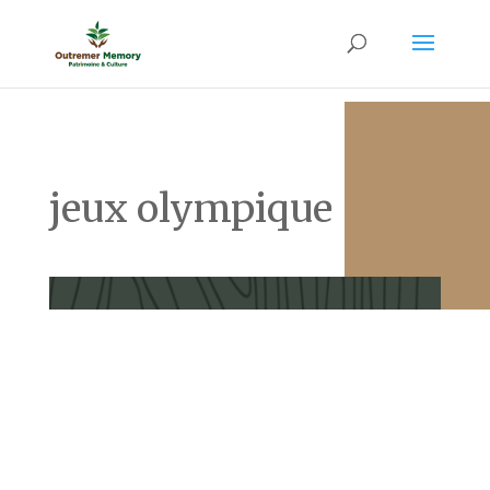
jeux olympique