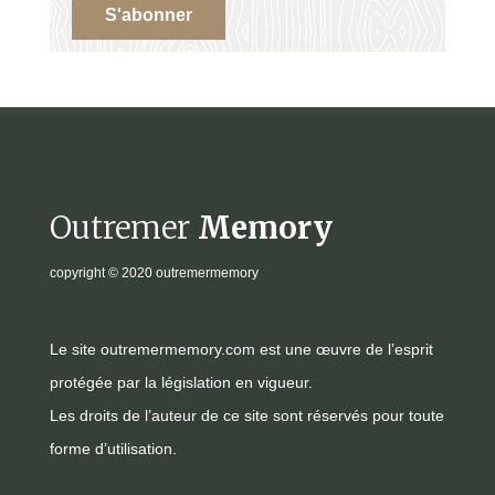
S'abonner
Outremer
Memory
copyright
© 2020 outremermemory
Le site outremermemory.com est une œuvre de l’esprit
protégée par la législation en vigueur.
Les droits de l’auteur de ce site sont réservés pour toute
forme d’utilisation.