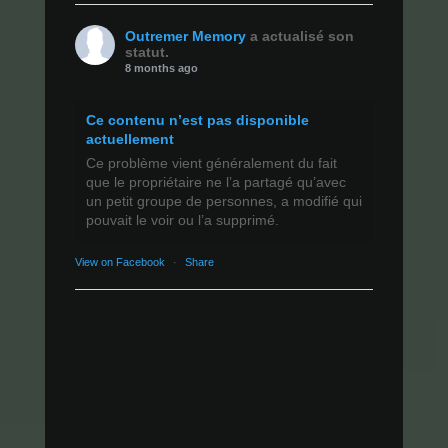
Outremer Memory
a actualisé son
statut.
8 months ago
Ce contenu n’est pas disponible
actuellement
Ce problème vient généralement du fait
que le propriétaire ne l’a partagé qu’avec
un petit groupe de personnes, a modifié qui
pouvait le voir ou l’a supprimé.
View on Facebook
·
Share