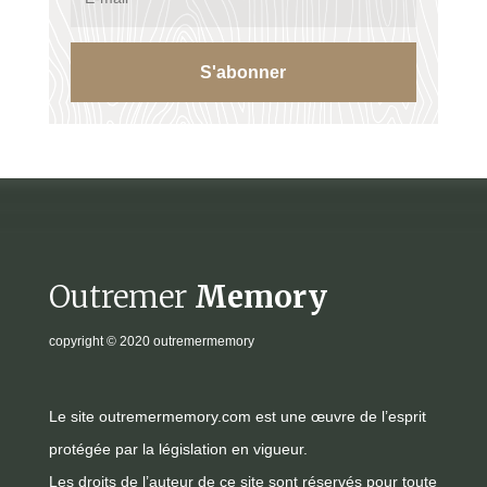
S'abonner
Outremer
Memory
copyright
© 2020 outremermemory
Le site outremermemory.com est une œuvre de l’esprit
protégée par la législation en vigueur.
Les droits de l’auteur de ce site sont réservés pour toute