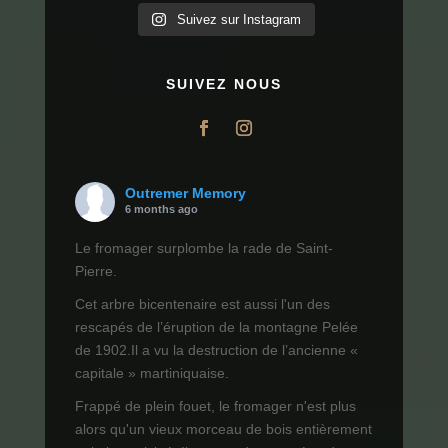
Suivez sur Instagram
SUIVEZ NOUS
Outremer Memory
6 months ago
Le fromager surplombe la rade de Saint-
Pierre.
Cet arbre bicentenaire est aussi l'un des
rescapés de l’éruption de la montagne Pelée
de 1902.Il a vu la destruction de l’ancienne «
capitale » martiniquaise.
Frappé de plein fouet, le fromager n'est plus
alors qu'un vieux morceau de bois entièrement