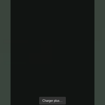
Charger plus…