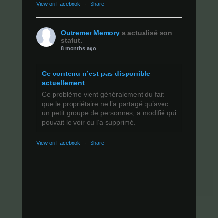
View on Facebook
·
Share
Outremer Memory
a actualisé son
statut.
8 months ago
Ce contenu n’est pas disponible
actuellement
Ce problème vient généralement du fait
que le propriétaire ne l’a partagé qu’avec
un petit groupe de personnes, a modifié qui
pouvait le voir ou l’a supprimé.
View on Facebook
·
Share