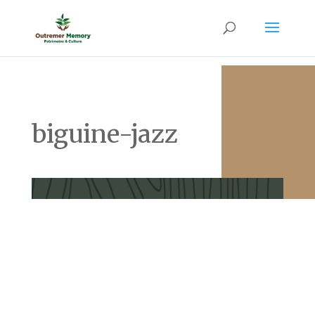
biguine-jazz