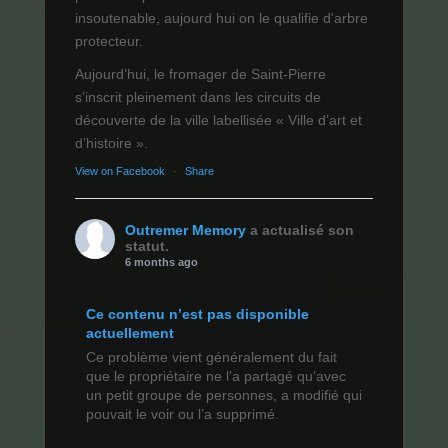
insoutenable, aujourd hui on le qualifie d'arbre
protecteur.
Aujourd’hui, le fromager de Saint-Pierre
s’inscrit pleinement dans les circuits de
découverte de la ville labellisée « Ville d’art et
d’histoire ».
View on Facebook
·
Share
Outremer Memory
a actualisé son
statut.
6 months ago
Ce contenu n’est pas disponible
actuellement
Ce problème vient généralement du fait
que le propriétaire ne l’a partagé qu’avec
un petit groupe de personnes, a modifié qui
pouvait le voir ou l’a supprimé.