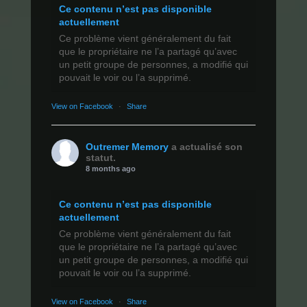
Ce contenu n’est pas disponible
actuellement
Ce problème vient généralement du fait
que le propriétaire ne l’a partagé qu’avec
un petit groupe de personnes, a modifié qui
pouvait le voir ou l’a supprimé.
View on Facebook
·
Share
Outremer Memory
a actualisé son
statut.
8 months ago
Ce contenu n’est pas disponible
actuellement
Ce problème vient généralement du fait
que le propriétaire ne l’a partagé qu’avec
un petit groupe de personnes, a modifié qui
pouvait le voir ou l’a supprimé.
View on Facebook
·
Share