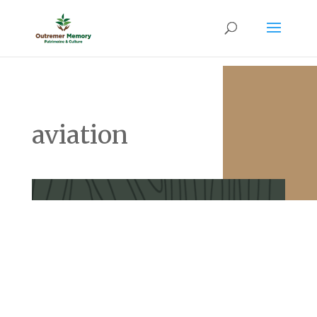
aviation