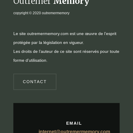
Outremer
Memory
copyright
© 2020 outremermemory
Le site outremermemory.com est une œuvre de l’esprit
protégée par la législation en vigueur.
Les droits de l’auteur de ce site sont réservés pour toute
forme d’utilisation.
CONTACT
EMAIL
internet@outremermemory.com