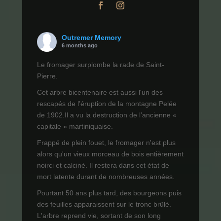
Outremer Memory
6 months ago
Le fromager surplombe la rade de Saint-
Pierre.
Cet arbre bicentenaire est aussi l'un des
rescapés de l’éruption de la montagne Pelée
de 1902.Il a vu la destruction de l’ancienne «
capitale » martiniquaise.
Frappé de plein fouet, le fromager n'est plus
alors qu'un vieux morceau de bois entièrement
noirci et calciné. Il restera dans cet état de
mort latente durant de nombreuses années.
Pourtant 50 ans plus tard, des bourgeons puis
des feuilles apparaissent sur le tronc brûlé.
L'arbre reprend vie, sortant de son long