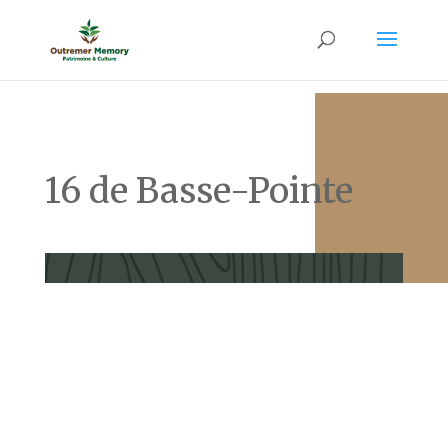
16 de Basse-Pointe