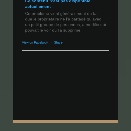
Ce contenu n’est pas disponible
actuellement
Ce problème vient généralement du fait
que le propriétaire ne l’a partagé qu’avec
un petit groupe de personnes, a modifié qui
pouvait le voir ou l’a supprimé.
View on Facebook
·
Share