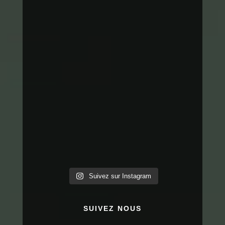
Suivez sur Instagram
SUIVEZ NOUS