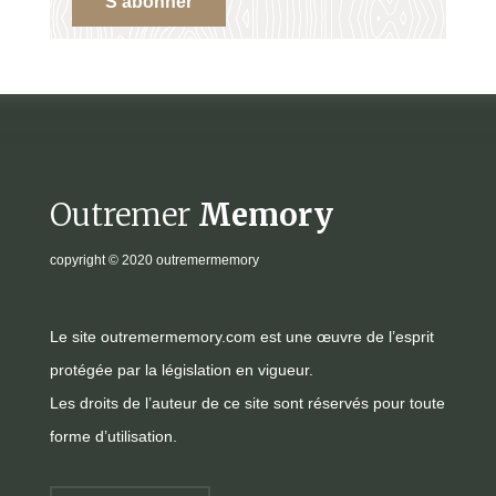
S'abonner
Outremer
Memory
copyright
© 2020 outremermemory
Le site outremermemory.com est une œuvre de l’esprit
protégée par la législation en vigueur.
Les droits de l’auteur de ce site sont réservés pour toute
forme d’utilisation.