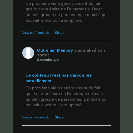
Ce problème vient généralement du fait
que le propriétaire ne l’a partagé qu’avec
un petit groupe de personnes, a modifié qui
pouvait le voir ou l’a supprimé.
View on Facebook
·
Share
Outremer Memory
a actualisé son
statut.
8 months ago
Ce contenu n’est pas disponible
actuellement
Ce problème vient généralement du fait
que le propriétaire ne l’a partagé qu’avec
un petit groupe de personnes, a modifié qui
pouvait le voir ou l’a supprimé.
View on Facebook
·
Share