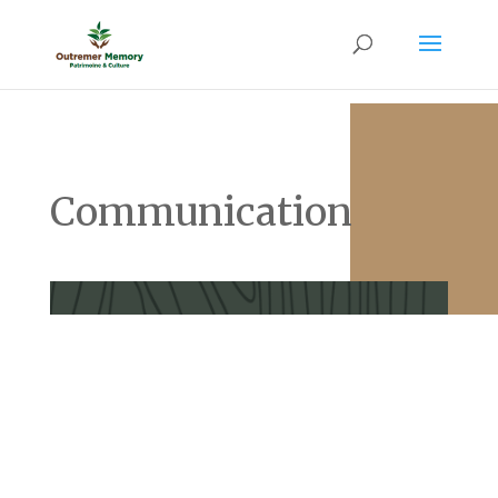
Communication