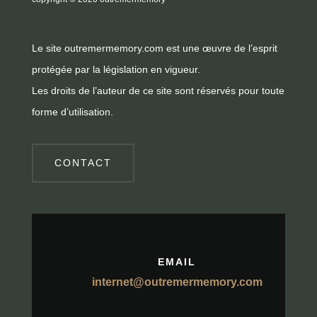
Le site outremermemory.com est une œuvre de l’esprit
protégée par la législation en vigueur.
Les droits de l’auteur de ce site sont réservés pour toute
forme d’utilisation.
CONTACT
EMAIL
internet@outremermemory.com