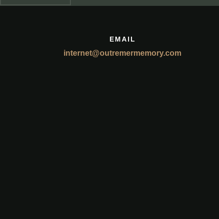
EMAIL
internet@outremermemory.com