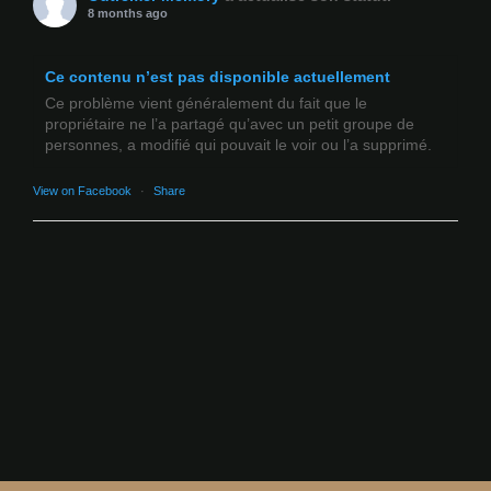
8 months ago
Ce contenu n’est pas disponible actuellement
Ce problème vient généralement du fait que le
propriétaire ne l’a partagé qu’avec un petit groupe de
personnes, a modifié qui pouvait le voir ou l’a supprimé.
View on Facebook
·
Share