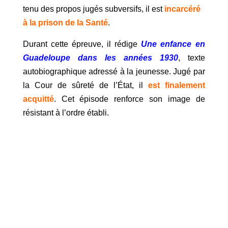
tenu des propos jugés subversifs, il est
incarcéré
à la prison de la
Santé
.
Durant cette épreuve, il rédige
Une enfance en
Guadeloupe dans les années 1930
, texte
autobiographique adressé à la jeunesse. Jugé par
la Cour de sûreté de l’État, il
est finalement
acquitté
. Cet épisode renforce son image de
résistant à l’ordre établi.