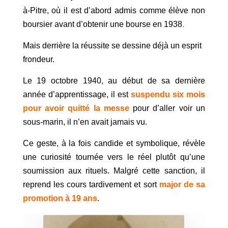
à-Pitre, où il est d’abord admis comme élève non
boursier avant d’obtenir une bourse en 1938
.
Mais derrière la réussite se dessine déjà un esprit
frondeur.
Le 19 octobre 1940, au début de sa dernière
année d’apprentissage, il est
suspendu six mois
pour avoir quitté la messe
pour d’aller voir un
sous-marin, il n’en avait jamais vu.
Ce geste, à la fois candide et symbolique, révèle
une curiosité tournée vers le réel plutôt qu’une
soumission aux rituels. Malgré cette sanction, il
reprend les cours tardivement et sort
major de sa
promotion à 19 ans
.