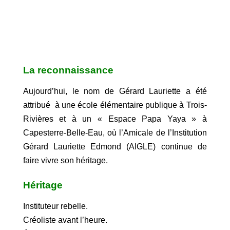
La reconnaissance
Aujourd’hui, le nom de Gérard Lauriette a été
attribué à une école élémentaire publique à Trois-
Rivières et à un « Espace Papa Yaya » à
Capesterre-Belle-Eau, où l’Amicale de l’Institution
Gérard Lauriette Edmond (AIGLE) continue de
faire vivre son héritage.
Héritage
Instituteur rebelle.
Créoliste avant l’heure.