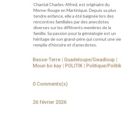
Chantal Charles-Alfred, est originaire du
Morne-Rouge en Martinique. Depuis sa plus
tendre enfance, elle a été baignée lors des
rencontres familiales par des anecdotes
diverses sur les différents membres de la
famille. Sa passion pour la généalogie est un
héritage de son grand-père qui connut une vie
remplie d’histoire et d’anecdotes.
Basse-Terre
|
Guadeloupe/Gwadloup
|
Moun bo kay
|
POLITIK
|
Politique/Politik
0 Comments(s)
26 février 2026