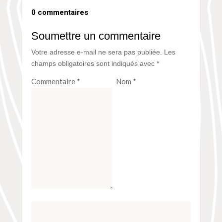
0 commentaires
Soumettre un commentaire
Votre adresse e-mail ne sera pas publiée.
Les
champs obligatoires sont indiqués avec
*
Commentaire
*
Nom
*