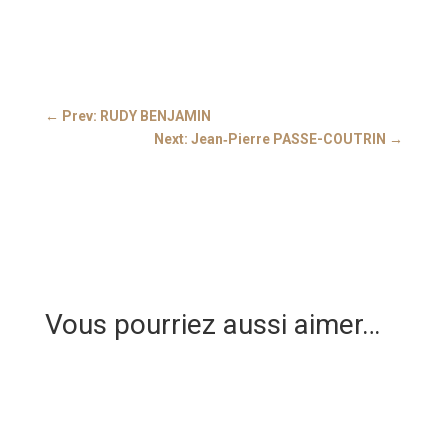
←
Prev: RUDY BENJAMIN
Next: Jean‑Pierre PASSE-COUTRIN
→
Vous pourriez aussi aimer…