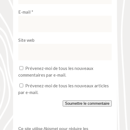
E-mail
*
Site web
Prévenez-moi de tous les nouveaux
commentaires par e-mail.
Prévenez-moi de tous les nouveaux articles
par e-mail.
Soumettre le commentaire
Ce site utilise Akismet pour réduire les