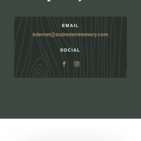
EMAIL
internet@outremermemory.com
SOCIAL