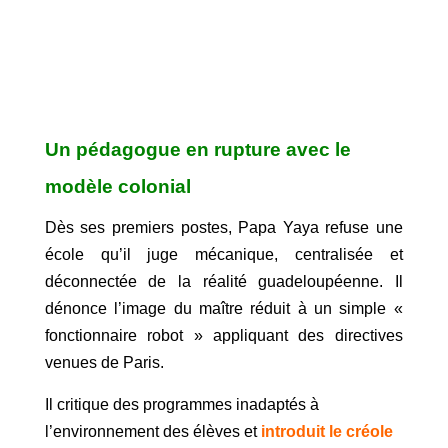
Un pédagogue en rupture avec le
modèle colonial
Dès ses premiers postes, Papa Yaya refuse une
école qu’il juge mécanique, centralisée et
déconnectée de la réalité guadeloupéenne. Il
dénonce l’image du maître réduit à un simple «
fonctionnaire robot » appliquant des directives
venues de Paris.
Il critique des programmes inadaptés à
l’environnement des élèves et
introduit le créole