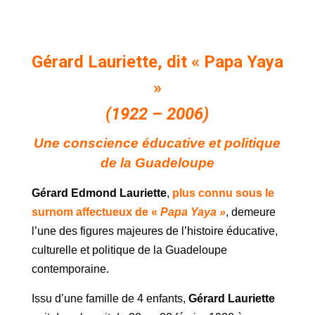
Gérard Lauriette, dit « Papa Yaya
»
(1922 – 2006)
Une conscience éducative et politique
de la Guadeloupe
Gérard Edmond Lauriette
,
plus connu sous le
surnom affectueux de «
Papa Yaya »
, demeure
l’une des figures majeures de l’histoire éducative,
culturelle et politique de la Guadeloupe
contemporaine.
Issu d’une famille de 4 enfants,
Gérard Lauriette