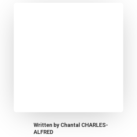
Written by
Chantal CHARLES-
ALFRED