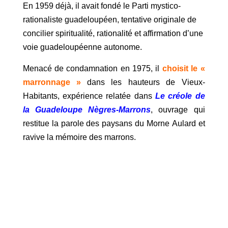
En 1959 déjà, il avait fondé le Parti mystico-
rationaliste guadeloupéen, tentative originale de
concilier spiritualité, rationalité et affirmation d’une
voie guadeloupéenne autonome.
Menacé de condamnation en 1975, il
choisit le «
marronnage »
dans les hauteurs de Vieux-
Habitants
, expérience relatée dans
Le créole de
la Guadeloupe Nègres-Marrons
, ouvrage qui
restitue la parole des paysans du Morne Aulard et
ravive la mémoire des marrons.