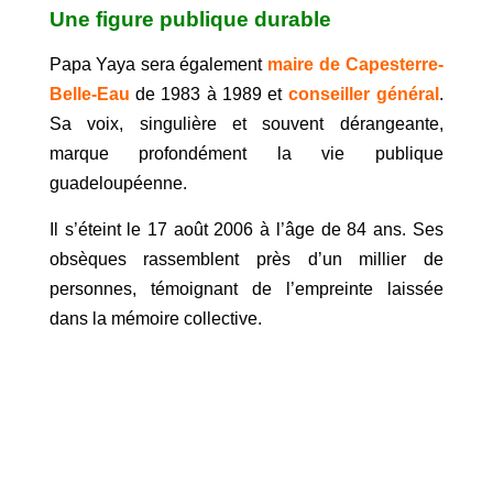
Une figure publique durable
Papa Yaya sera également
maire de Capesterre-
Belle-Eau
de 1983 à 1989 et
conseiller général
.
Sa voix, singulière et souvent dérangeante,
marque profondément la vie publique
guadeloupéenne.
Il s’éteint le 17 août 2006 à l’âge de 84 ans. Ses
obsèques rassemblent près d’un millier de
personnes, témoignant de l’empreinte laissée
dans la mémoire collective.