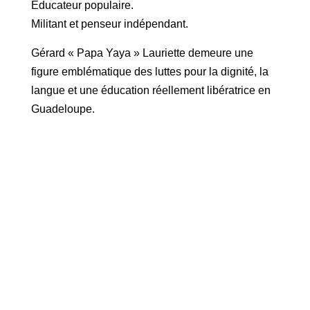
Éducateur populaire.
Militant et penseur indépendant.
Gérard « Papa Yaya » Lauriette demeure une
figure emblématique des luttes pour la dignité, la
langue et une éducation réellement libératrice en
Guadeloupe.