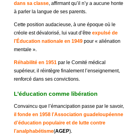
dans sa classe
, affirmant qu’il n’y a aucune honte
à parler la langue de ses parents.
Cette position audacieuse, à une époque où le
créole est dévalorisé, lui vaut d’être
expulsé de
l’Éducation nationale en 1949
pour « aliénation
mentale ».
Réhabilité en 1951
par le Comité médical
supérieur, il réintègre finalement l’enseignement,
renforcé dans ses convictions.
L’éducation comme libération
Convaincu que l’émancipation passe par le savoir,
il fonde en 1958 l’Association guadeloupéenne
d’éducation populaire et de lutte contre
l’analphabétisme
(
AGEP
).