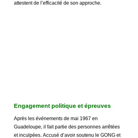
attestent de l’efficacité de son approche.
Engagement politique et épreuves
Après les événements de mai 1967 en
Guadeloupe, il fait partie des personnes arrêtées
et inculpées. Accusé d’avoir soutenu le GONG et