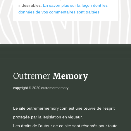
indésirables.
En savoir plus sur la façon dont les
données de vos commentaires sont traitées
.
Outremer
Memory
copyright
© 2020 outremermemory
Le site outremermemory.com est une œuvre de l’esprit
protégée par la législation en vigueur.
Les droits de l’auteur de ce site sont réservés pour toute