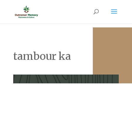
tambour ka