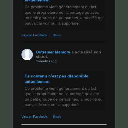
actuellement
Ce problème vient généralement du fait
que le propriétaire ne l’a partagé qu’avec
un petit groupe de personnes, a modifié qui
pouvait le voir ou l’a supprimé.
View on Facebook
·
Share
Outremer Memory
a actualisé son
statut.
8 months ago
Ce contenu n’est pas disponible
actuellement
Ce problème vient généralement du fait
que le propriétaire ne l’a partagé qu’avec
un petit groupe de personnes, a modifié qui
pouvait le voir ou l’a supprimé.
View on Facebook
·
Share