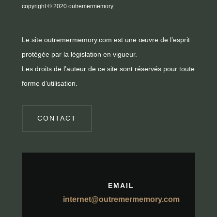
copyright
© 2020 outremermemory
Le site outremermemory.com est une œuvre de l’esprit
protégée par la législation en vigueur.
Les droits de l’auteur de ce site sont réservés pour toute
forme d’utilisation.
CONTACT
EMAIL
internet@outremermemory.com