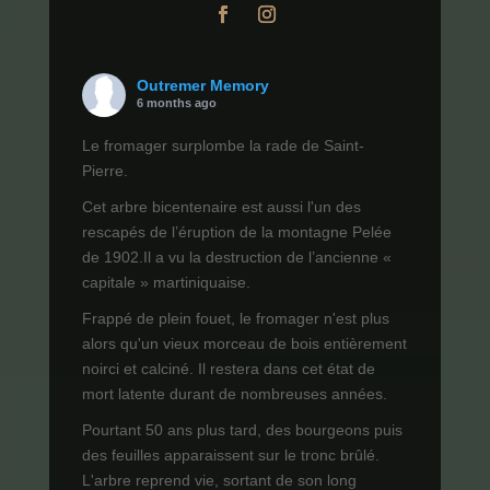
Outremer Memory
6 months ago
Le fromager surplombe la rade de Saint-
Pierre.
Cet arbre bicentenaire est aussi l'un des
rescapés de l’éruption de la montagne Pelée
de 1902.Il a vu la destruction de l’ancienne «
capitale » martiniquaise.
Frappé de plein fouet, le fromager n'est plus
alors qu'un vieux morceau de bois entièrement
noirci et calciné. Il restera dans cet état de
mort latente durant de nombreuses années.
Pourtant 50 ans plus tard, des bourgeons puis
des feuilles apparaissent sur le tronc brûlé.
L'arbre reprend vie, sortant de son long