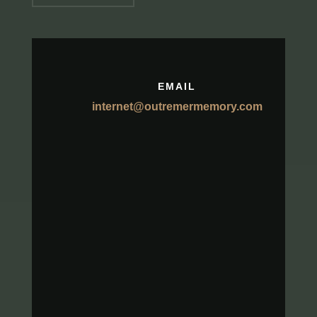
EMAIL
internet@outremermemory.com