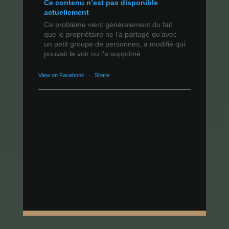
Ce contenu n’est pas disponible
actuellement
Ce problème vient généralement du fait
que le propriétaire ne l’a partagé qu’avec
un petit groupe de personnes, a modifié qui
pouvait le voir ou l’a supprimé.
View on Facebook
·
Share