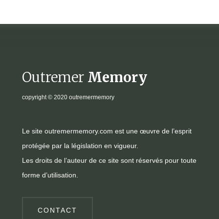
Outremer
Memory
copyright
© 2020 outremermemory
Le site outremermemory.com est une œuvre de l’esprit
protégée par la législation en vigueur.
Les droits de l’auteur de ce site sont réservés pour toute
forme d’utilisation.
CONTACT