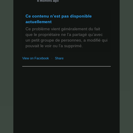
8 months ago
Ce contenu n’est pas disponible
actuellement
Ce problème vient généralement du fait
que le propriétaire ne l’a partagé qu’avec
un petit groupe de personnes, a modifié qui
pouvait le voir ou l’a supprimé.
View on Facebook
·
Share