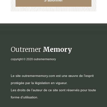
S'abonner
Outremer
Memory
copyright
© 2020 outremermemory
Le site outremermemory.com est une œuvre de l’esprit
protégée par la législation en vigueur.
Les droits de l’auteur de ce site sont réservés pour toute
forme d’utilisation.