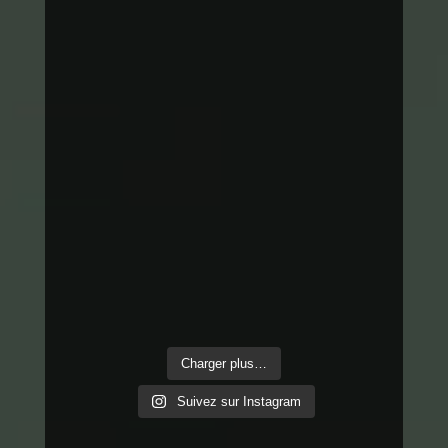
Charger plus…
Suivez sur Instagram