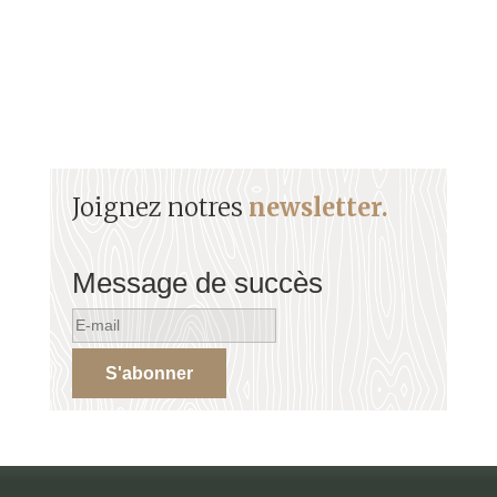
Joignez notres
newsletter.
Message de succès
S'abonner