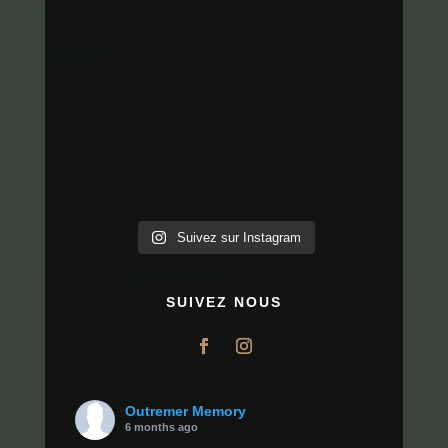
Suivez sur Instagram
SUIVEZ NOUS
Outremer Memory
6 months ago