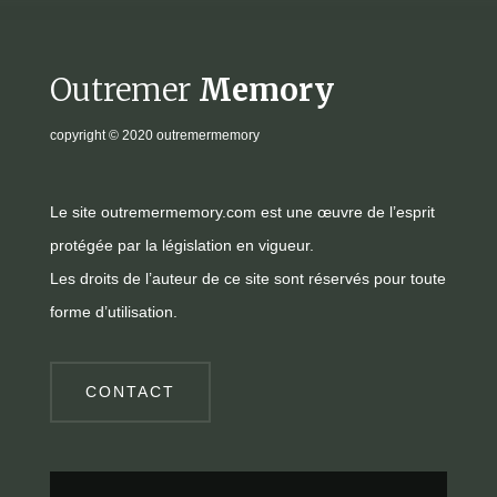
Outremer
Memory
copyright
© 2020 outremermemory
Le site outremermemory.com est une œuvre de l’esprit
protégée par la législation en vigueur.
Les droits de l’auteur de ce site sont réservés pour toute
forme d’utilisation.
CONTACT