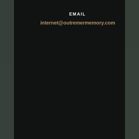
EMAIL
internet@outremermemory.com