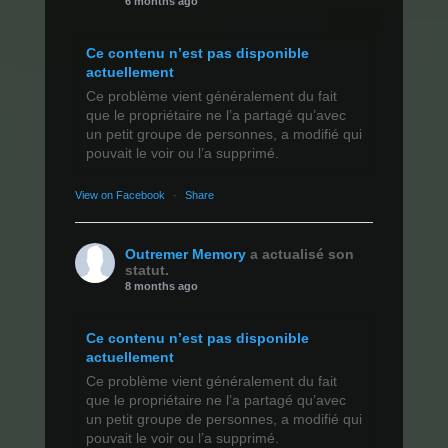
6 months ago
Ce contenu n’est pas disponible
actuellement
Ce problème vient généralement du fait
que le propriétaire ne l’a partagé qu’avec
un petit groupe de personnes, a modifié qui
pouvait le voir ou l’a supprimé.
View on Facebook
·
Share
Outremer Memory
a actualisé son
statut.
8 months ago
Ce contenu n’est pas disponible
actuellement
Ce problème vient généralement du fait
que le propriétaire ne l’a partagé qu’avec
un petit groupe de personnes, a modifié qui
pouvait le voir ou l’a supprimé.