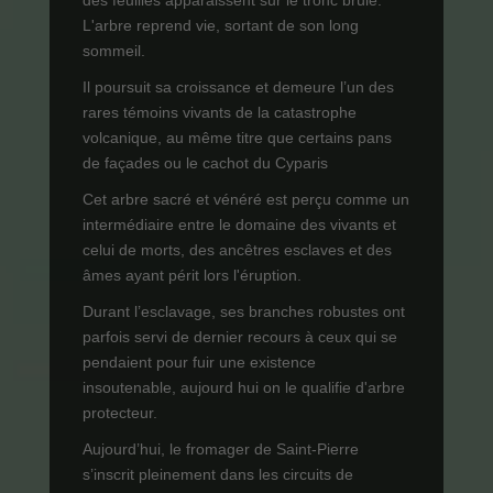
L'arbre reprend vie, sortant de son long
sommeil.
Il poursuit sa croissance et demeure l’un des
rares témoins vivants de la catastrophe
volcanique, au même titre que certains pans
de façades ou le cachot du Cyparis
Cet arbre sacré et vénéré est perçu comme un
intermédiaire entre le domaine des vivants et
celui de morts, des ancêtres esclaves et des
âmes ayant périt lors l'éruption.
Durant l’esclavage, ses branches robustes ont
parfois servi de dernier recours à ceux qui se
pendaient pour fuir une existence
insoutenable, aujourd hui on le qualifie d'arbre
protecteur.
Aujourd’hui, le fromager de Saint-Pierre
s’inscrit pleinement dans les circuits de