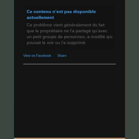
Ce contenu n’est pas disponible
actuellement
Ce problème vient généralement du fait
que le propriétaire ne l’a partagé qu’avec
un petit groupe de personnes, a modifié qui
pouvait le voir ou l’a supprimé.
View on Facebook
·
Share