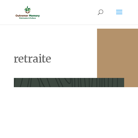
retraite