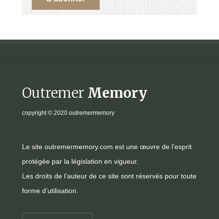
Outremer
Memory
copyright
© 2020 outremermemory
Le site outremermemory.com est une œuvre de l’esprit
protégée par la législation en vigueur.
Les droits de l’auteur de ce site sont réservés pour toute
forme d’utilisation.