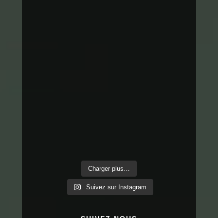
Charger plus…
Suivez sur Instagram