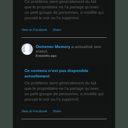
Ce problème vient généralement du fait
que le propriétaire ne l’a partagé qu’avec
un petit groupe de personnes, a modifié qui
pouvait le voir ou l’a supprimé.
View on Facebook
·
Share
Outremer Memory
a actualisé son
statut.
8 months ago
Ce contenu n’est pas disponible
actuellement
Ce problème vient généralement du fait
que le propriétaire ne l’a partagé qu’avec
un petit groupe de personnes, a modifié qui
pouvait le voir ou l’a supprimé.
View on Facebook
·
Share