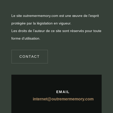
Le site outremermemory.com est une œuvre de l’esprit
protégée par la législation en vigueur.
Les droits de l’auteur de ce site sont réservés pour toute
forme d’utilisation.
CONTACT
EMAIL
internet@outremermemory.com