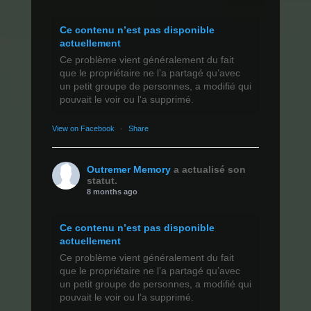
Ce contenu n’est pas disponible
actuellement
Ce problème vient généralement du fait
que le propriétaire ne l’a partagé qu’avec
un petit groupe de personnes, a modifié qui
pouvait le voir ou l’a supprimé.
View on Facebook
·
Share
Outremer Memory
a actualisé son
statut.
8 months ago
Ce contenu n’est pas disponible
actuellement
Ce problème vient généralement du fait
que le propriétaire ne l’a partagé qu’avec
un petit groupe de personnes, a modifié qui
pouvait le voir ou l’a supprimé.