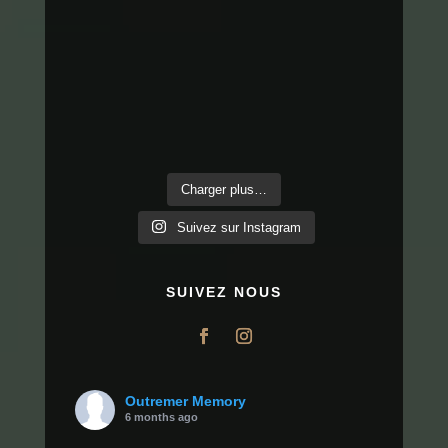
Charger plus…
Suivez sur Instagram
SUIVEZ NOUS
Outremer Memory
6 months ago