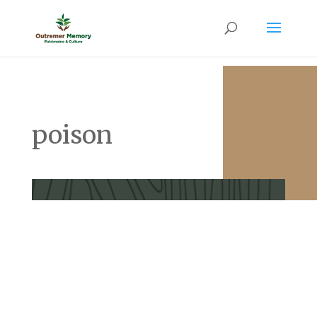
poison