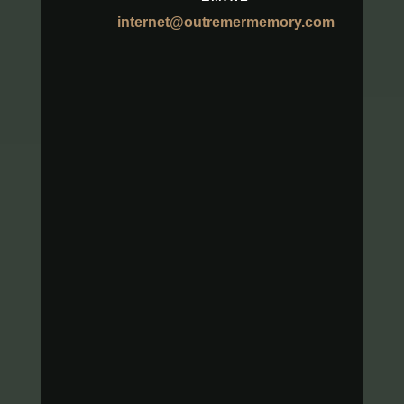
internet@outremermemory.com