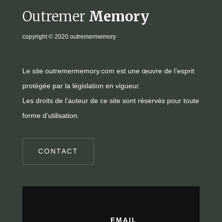
Outremer
Memory
copyright
© 2020 outremermemory
Le site outremermemory.com est une œuvre de l’esprit
protégée par la législation en vigueur.
Les droits de l’auteur de ce site sont réservés pour toute
forme d’utilisation.
CONTACT
EMAIL