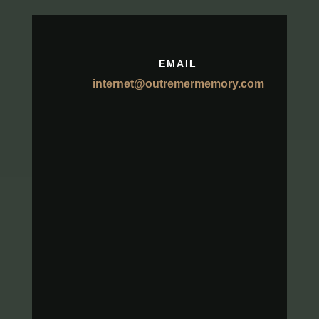
EMAIL
internet@outremermemory.com