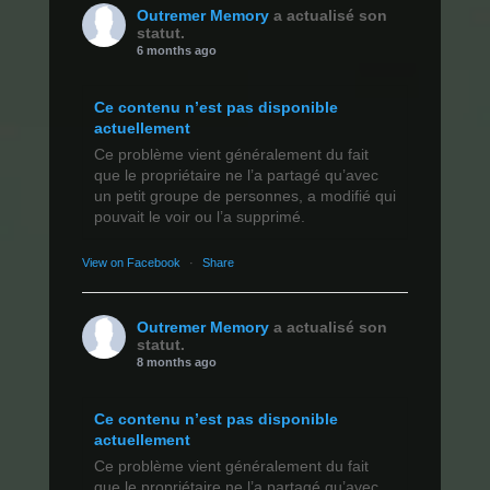
Outremer Memory
a actualisé son
statut.
6 months ago
Ce contenu n’est pas disponible
actuellement
Ce problème vient généralement du fait
que le propriétaire ne l’a partagé qu’avec
un petit groupe de personnes, a modifié qui
pouvait le voir ou l’a supprimé.
View on Facebook
·
Share
Outremer Memory
a actualisé son
statut.
8 months ago
Ce contenu n’est pas disponible
actuellement
Ce problème vient généralement du fait
que le propriétaire ne l’a partagé qu’avec