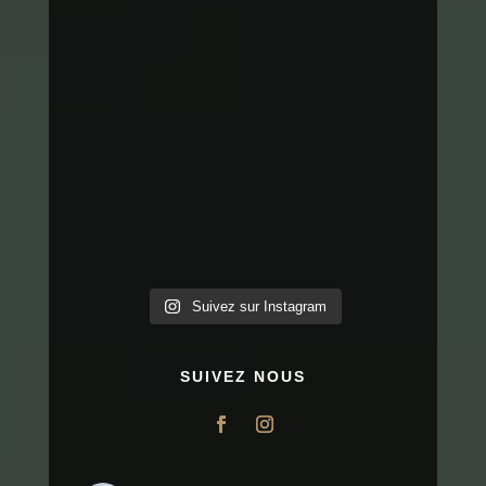
Suivez sur Instagram
SUIVEZ NOUS