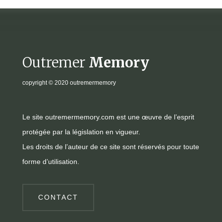
Outremer
Memory
copyright
© 2020 outremermemory
Le site outremermemory.com est une œuvre de l’esprit
protégée par la législation en vigueur.
Les droits de l’auteur de ce site sont réservés pour toute
forme d’utilisation.
CONTACT