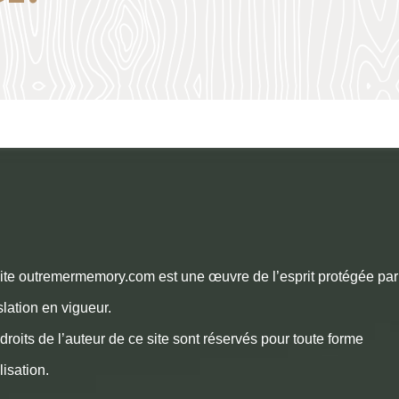
ite outremermemory.com est une œuvre de l’esprit protégée par
slation en vigueur.
droits de l’auteur de ce site sont réservés pour toute forme
ilisation.