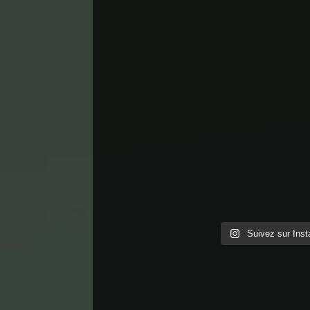
Suivez sur Ins