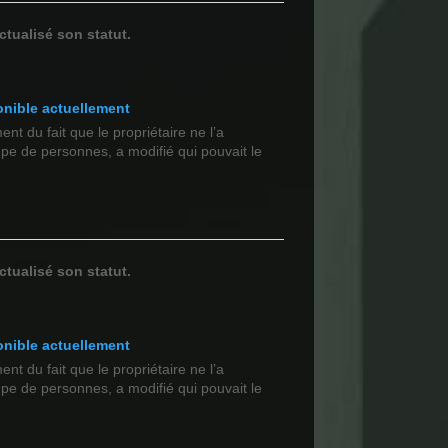
ctualisé son statut.
onible actuellement
t du fait que le propriétaire ne l’a
upe de personnes, a modifié qui pouvait le
ctualisé son statut.
onible actuellement
t du fait que le propriétaire ne l’a
upe de personnes, a modifié qui pouvait le