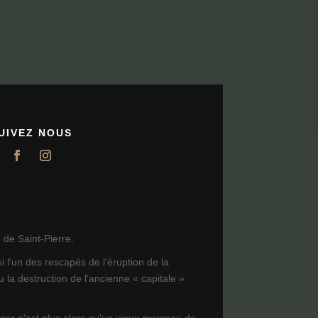
UIVEZ NOUS
de Saint-Pierre.
i l'un des rescapés de l’éruption de la
 la destruction de l’ancienne « capitale »