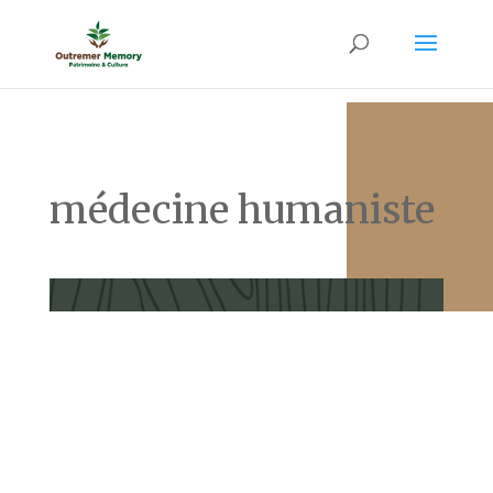
médecine humaniste