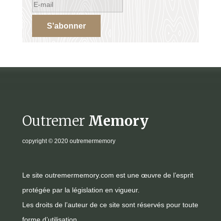
S'abonner
Outremer
Memory
copyright
© 2020 outremermemory
Le site outremermemory.com est une œuvre de l’esprit
protégée par la législation en vigueur.
Les droits de l’auteur de ce site sont réservés pour toute
forme d’utilisation.