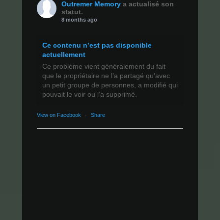
Outremer Memory
a actualisé son
statut.
8 months ago
Ce contenu n’est pas disponible
actuellement
Ce problème vient généralement du fait
que le propriétaire ne l’a partagé qu’avec
un petit groupe de personnes, a modifié qui
pouvait le voir ou l’a supprimé.
View on Facebook
·
Share