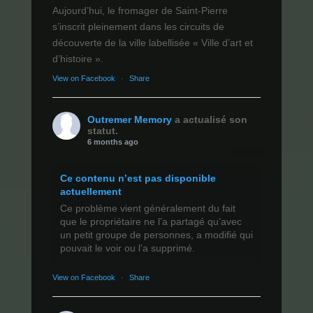
Aujourd’hui, le fromager de Saint-Pierre
s’inscrit pleinement dans les circuits de
découverte de la ville labellisée « Ville d’art et
d’histoire ».
View on Facebook
·
Share
Outremer Memory
a actualisé son
statut.
6 months ago
Ce contenu n’est pas disponible
actuellement
Ce problème vient généralement du fait
que le propriétaire ne l’a partagé qu’avec
un petit groupe de personnes, a modifié qui
pouvait le voir ou l’a supprimé.
View on Facebook
·
Share