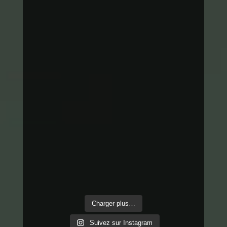
Charger plus…
Suivez sur Instagram