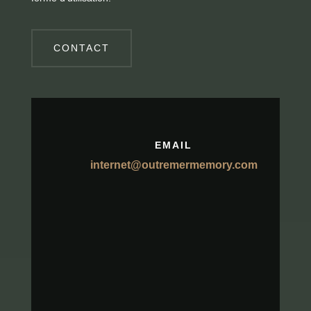
CONTACT
EMAIL
internet@outremermemory.com