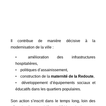
Il contribue de manière décisive à la
modernisation de la ville :
amélioration des infrastructures
hospitalières,
politiques d’assainissement,
construction de la
maternité de la Redoute
,
développement d’équipements sociaux et
éducatifs dans les quartiers populaires.
Son action s’inscrit dans le temps long, loin des