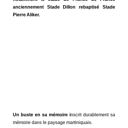
anciennement Stade Dillon rebaptisé Stade
Pierre Aliker.
Un buste en sa mémoire i
nscrit durablement sa
mémoire dans le paysage martiniquais.