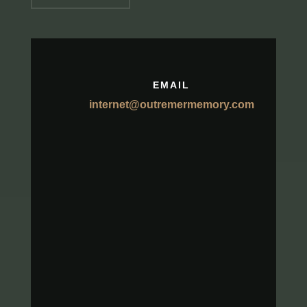
EMAIL
internet@outremermemory.com