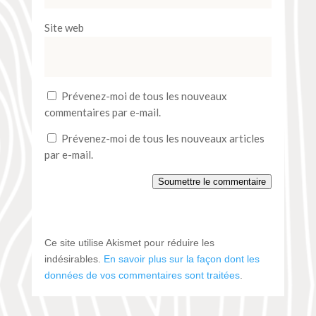
Site web
Prévenez-moi de tous les nouveaux
commentaires par e-mail.
Prévenez-moi de tous les nouveaux articles
par e-mail.
Soumettre le commentaire
Ce site utilise Akismet pour réduire les
indésirables.
En savoir plus sur la façon dont les
données de vos commentaires sont traitées
.