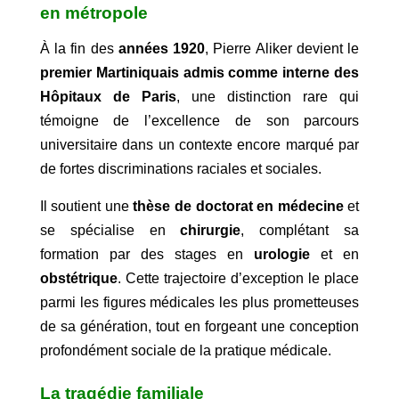
en métropole
À la fin des
années 1920
, Pierre Aliker devient le
premier Martiniquais admis comme interne des
Hôpitaux de Paris
, une distinction rare qui
témoigne de l’excellence de son parcours
universitaire dans un contexte encore marqué par
de fortes discriminations raciales et sociales.
Il soutient une
thèse de doctorat en médecine
et
se spécialise en
chirurgie
, complétant sa
formation par des stages en
urologie
et en
obstétrique
. Cette trajectoire d’exception le place
parmi les figures médicales les plus prometteuses
de sa génération, tout en forgeant une conception
profondément sociale de la pratique médicale.
La tragédie familiale