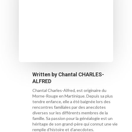
Written by
Chantal CHARLES-
ALFRED
Chantal Charles-Alfred, est originaire du
Morne-Rouge en Martinique. Depuis sa plus
tendre enfance, elle a été baignée lors des
rencontres familiales par des anecdotes
diverses sur les différents membres de la
famille. Sa passion pour la généalogie est un
héritage de son grand-père qui connut une vie
remplie d’histoire et d’anecdotes.