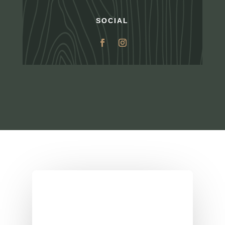
SOCIAL