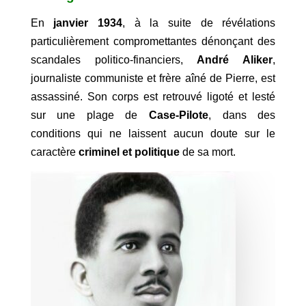
En
janvier 1934
, à la suite de révélations
particulièrement compromettantes dénonçant des
scandales politico-financiers,
André Aliker
,
journaliste communiste et frère aîné de Pierre, est
assassiné. Son corps est retrouvé ligoté et lesté
sur une plage de
Case-Pilote
, dans des
conditions qui ne laissent aucun doute sur le
caractère
criminel et politique
de sa mort.