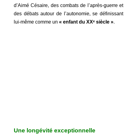
d’Aimé Césaire, des combats de l’après-guerre et
des débats autour de l’autonomie, se définissant
lui-même comme un
« enfant du XXᵉ siècle »
.
Une longévité exceptionnelle