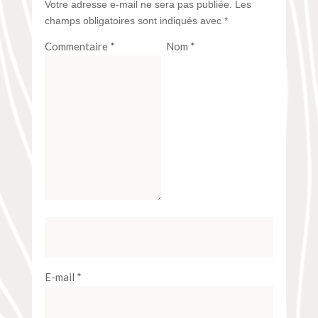
Votre adresse e-mail ne sera pas publiée.
Les
champs obligatoires sont indiqués avec
*
Commentaire
*
Nom
*
E-mail
*