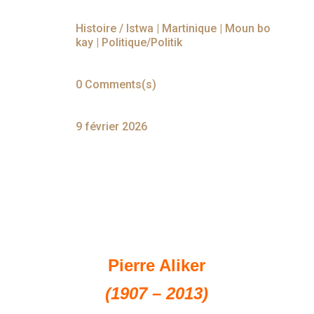
Histoire / Istwa
|
Martinique
|
Moun bo
kay
|
Politique/Politik
0 Comments(s)
9 février 2026
Pierre Aliker
(1907 – 2013)