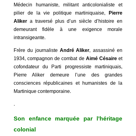
Médecin humaniste, militant anticolonialiste et
pilier de la vie politique martiniquaise,
Pierre
Aliker
a traversé plus d’un siècle d’histoire en
demeurant fidèle à une exigence morale
intransigeante.
Frère du journaliste
André Aliker
, assassiné en
1934, compagnon de combat de
Aimé Césaire
et
cofondateur du Parti progressiste martiniquais,
Pierre Aliker demeure l’une des grandes
consciences républicaines et humanistes de la
Martinique contemporaine.
.
Son enfance marquée par l’héritage
colonial