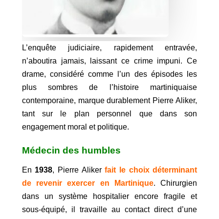
L’enquête judiciaire, rapidement entravée,
n’aboutira jamais, laissant ce crime impuni. Ce
drame, considéré comme l’un des épisodes les
plus sombres de l’histoire martiniquaise
contemporaine, marque durablement Pierre Aliker,
tant sur le plan personnel que dans son
engagement moral et politique.
Médecin des humbles
En
1938
, Pierre Aliker
fait le choix déterminant
de revenir exercer en Martinique
. Chirurgien
dans un système hospitalier encore fragile et
sous-équipé, il travaille au contact direct d’une