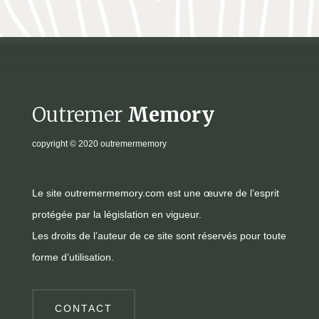
Outremer
Memory
copyright
© 2020 outremermemory
Le site outremermemory.com est une œuvre de l’esprit
protégée par la législation en vigueur.
Les droits de l’auteur de ce site sont réservés pour toute
forme d’utilisation.
CONTACT