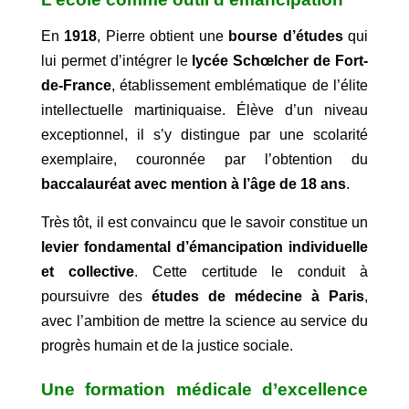
En
1918
, Pierre obtient une
bourse d’études
qui
lui permet d’intégrer le
lycée Schœlcher de Fort-
de-France
, établissement emblématique de l’élite
intellectuelle martiniquaise. Élève d’un niveau
exceptionnel, il s’y distingue par une scolarité
exemplaire, couronnée par l’obtention du
baccalauréat avec mention à l’âge de 18 ans
.
Très tôt, il est convaincu que le savoir constitue un
levier fondamental d’émancipation individuelle
et collective
. Cette certitude le conduit à
poursuivre des
études de médecine à Paris
,
avec l’ambition de mettre la science au service du
progrès humain et de la justice sociale.
Une formation médicale d’excellence