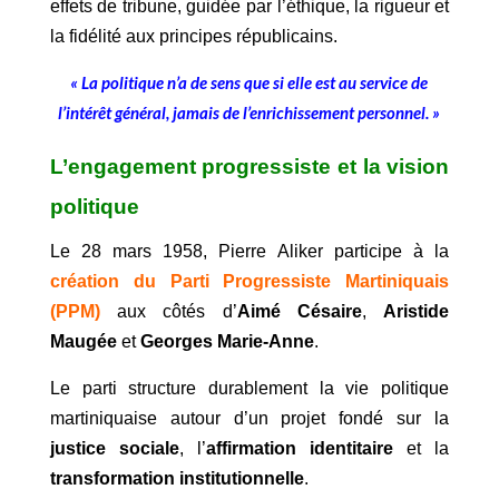
effets de tribune, guidée par l’éthique, la rigueur et
la fidélité aux principes républicains.
« La politique n’a de sens que si elle est au service de
l’intérêt général, jamais de l’enrichissement personnel. »
L’engagement progressiste et la vision
politique
Le 28 mars 1958, Pierre Aliker participe à la
création du
Parti Progressiste Martiniquais
(PPM)
aux côtés d’
Aimé Césaire
,
Aristide
Maugée
et
Georges Marie-Anne
.
Le parti structure durablement la vie politique
martiniquaise autour d’un projet fondé sur la
justice sociale
, l’
affirmation identitaire
et la
transformation institutionnelle
.