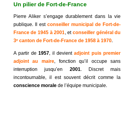
Un pilier de Fort-de-France
Pierre Aliker s’engage durablement dans la vie
publique. Il est
conseiller municipal de Fort-de-
France de 1945 à 2001
, et
conseiller général du
3ᵉ canton de Fort-de-France de 1958 à 1970
.
A partir de
1957
, il devient
adjoint puis premier
adjoint au maire
, fonction qu’il occupe sans
interruption jusqu’en
2001
. Discret mais
incontournable, il est souvent décrit comme la
conscience morale
de l’équipe municipale.