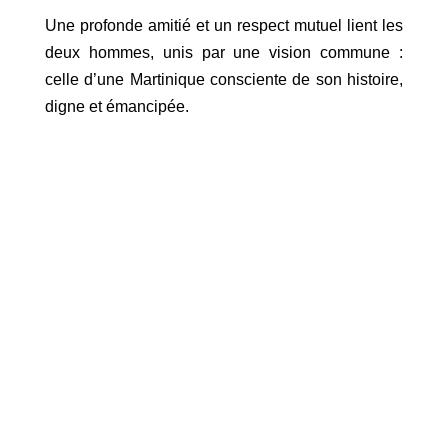
Une profonde amitié et un respect mutuel lient les
deux hommes, unis par une vision commune :
celle d’une Martinique consciente de son histoire,
digne et émancipée.