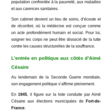
population confrontée à la pauvreté, aux maladies
et aux carences sanitaires.
Son cabinet devient un lieu de soins, d’écoute et
de réconfort, où la médecine est conçue comme
un acte profondément humain et social. Pour lui,
soigner les corps ne peut être dissocié de la lutte
contre les causes structurelles de la souffrance.
L’entrée en politique aux côtés d’Aimé
Césaire
Au lendemain de la Seconde Guerre mondiale,
son engagement politique s’affirme pleinement.
En
1945
, il figure sur la liste conduite par Aimé
Césaire aux élections municipales de
Fort-de-
France
.