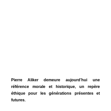
Pierre Aliker demeure aujourd’hui une
référence morale et historique, un repère
éthique pour les générations présentes et
futures.