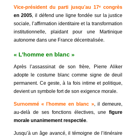
Vice-président du parti jusqu’au
17ᵉ congrès
en 2005
, il défend une ligne fondée sur la justice
sociale, l’affirmation identitaire et la transformation
institutionnelle, plaidant pour une Martinique
autonome dans une France décentralisée.
« L’homme en blanc »
Après l’assassinat de son frère, Pierre Aliker
adopte le costume blanc comme signe de deuil
permanent. Ce geste, à la fois intime et politique,
devient un symbole fort de son exigence morale.
Surnommé « l’homme en blanc »
, il demeure,
au-delà de ses fonctions électives, une
figure
morale unanimement respectée
.
Jusqu’à un âge avancé, il témoigne de l’itinéraire