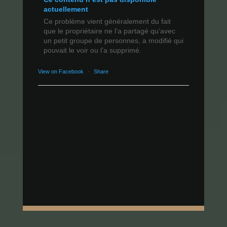
actuellement
Ce problème vient généralement du fait
que le propriétaire ne l’a partagé qu’avec
un petit groupe de personnes, a modifié qui
pouvait le voir ou l’a supprimé.
View on Facebook
·
Share