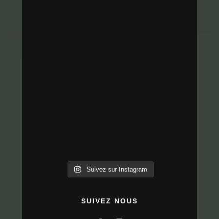
Suivez sur Instagram
SUIVEZ NOUS