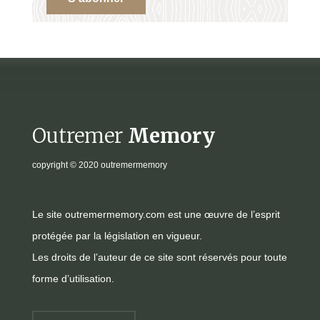
Outremer
Memory
copyright
© 2020 outremermemory
Le site outremermemory.com est une œuvre de l’esprit
protégée par la législation en vigueur.
Les droits de l’auteur de ce site sont réservés pour toute
forme d’utilisation.