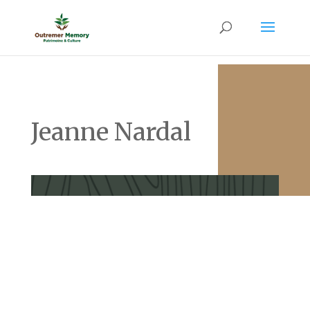
Jeanne Nardal