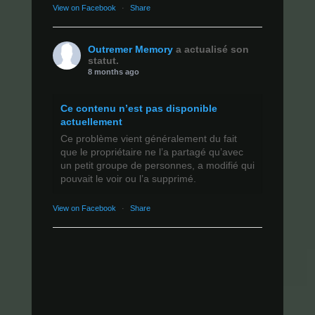
View on Facebook
·
Share
Outremer Memory
a actualisé son
statut.
8 months ago
Ce contenu n’est pas disponible
actuellement
Ce problème vient généralement du fait
que le propriétaire ne l’a partagé qu’avec
un petit groupe de personnes, a modifié qui
pouvait le voir ou l’a supprimé.
View on Facebook
·
Share