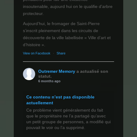
insoutenable, aujourd hui on le qualifie d'arbre
protecteur.
Aujourd’hui, le fromager de Saint-Pierre
s’inscrit pleinement dans les circuits de
découverte de la ville labellisée « Ville d’art et
d’histoire ».
View on Facebook
·
Share
Outremer Memory
a actualisé son
statut.
6 months ago
Ce contenu n’est pas disponible
actuellement
Ce problème vient généralement du fait
que le propriétaire ne l’a partagé qu’avec
un petit groupe de personnes, a modifié qui
pouvait le voir ou l’a supprimé.