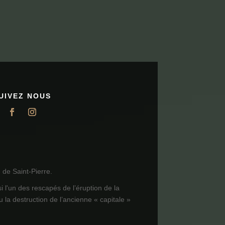
UIVEZ NOUS
de Saint-Pierre.
i l'un des rescapés de l’éruption de la
 la destruction de l’ancienne « capitale »