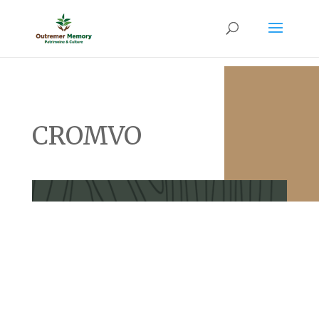
CROMVO