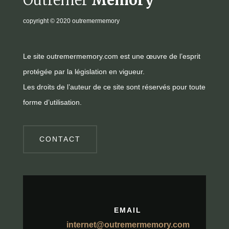
copyright
© 2020 outremermemory
Le site outremermemory.com est une œuvre de l’esprit
protégée par la législation en vigueur.
Les droits de l’auteur de ce site sont réservés pour toute
forme d’utilisation.
CONTACT
EMAIL
internet@outremermemory.com