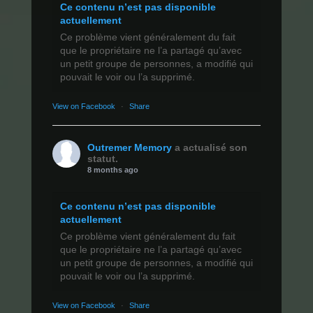
Ce contenu n’est pas disponible
actuellement
Ce problème vient généralement du fait
que le propriétaire ne l’a partagé qu’avec
un petit groupe de personnes, a modifié qui
pouvait le voir ou l’a supprimé.
View on Facebook
·
Share
Outremer Memory
a actualisé son
statut.
8 months ago
Ce contenu n’est pas disponible
actuellement
Ce problème vient généralement du fait
que le propriétaire ne l’a partagé qu’avec
un petit groupe de personnes, a modifié qui
pouvait le voir ou l’a supprimé.
View on Facebook
·
Share