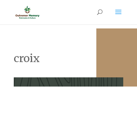
croix