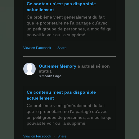
Ce contenu n’est pas disponible
actuellement
Ce problème vient généralement du fait
que le propriétaire ne l’a partagé qu’avec
un petit groupe de personnes, a modifié qui
pouvait le voir ou l’a supprimé.
View on Facebook
·
Share
Outremer Memory
a actualisé son
statut.
8 months ago
Ce contenu n’est pas disponible
actuellement
Ce problème vient généralement du fait
que le propriétaire ne l’a partagé qu’avec
un petit groupe de personnes, a modifié qui
pouvait le voir ou l’a supprimé.
View on Facebook
·
Share