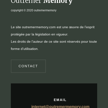
Outremer
Memory
copyright
© 2020 outremermemory
Le site outremermemory.com est une œuvre de l’esprit
protégée par la législation en vigueur.
Les droits de l’auteur de ce site sont réservés pour toute
forme d’utilisation.
CONTACT
EMAIL
internet@outremermemory.com