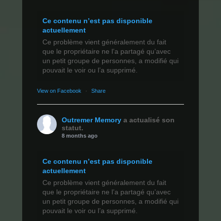
Ce contenu n’est pas disponible
actuellement
Ce problème vient généralement du fait
que le propriétaire ne l’a partagé qu’avec
un petit groupe de personnes, a modifié qui
pouvait le voir ou l’a supprimé.
View on Facebook
·
Share
Outremer Memory
a actualisé son
statut.
8 months ago
Ce contenu n’est pas disponible
actuellement
Ce problème vient généralement du fait
que le propriétaire ne l’a partagé qu’avec
un petit groupe de personnes, a modifié qui
pouvait le voir ou l’a supprimé.