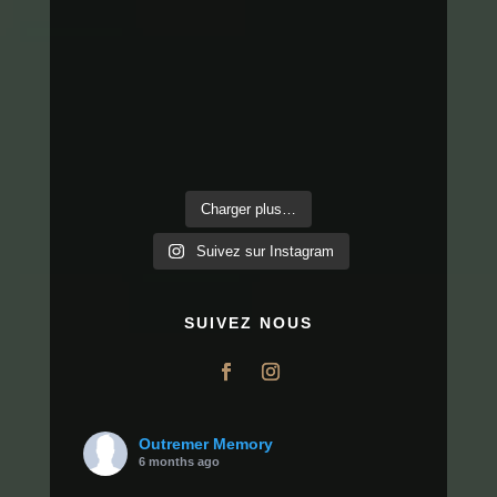
Charger plus…
Suivez sur Instagram
SUIVEZ NOUS
Outremer Memory
6 months ago