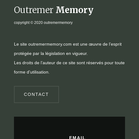
Outremer
Memory
copyright
© 2020 outremermemory
Le site outremermemory.com est une œuvre de l’esprit
protégée par la législation en vigueur.
Les droits de l’auteur de ce site sont réservés pour toute
forme d’utilisation.
CONTACT
EMAIL