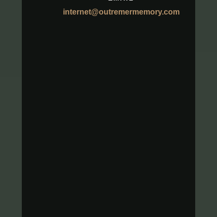
internet@outremermemory.com