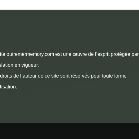
ite outremermemory.com est une œuvre de l’esprit protégée par
slation en vigueur.
droits de l’auteur de ce site sont réservés pour toute forme
ilisation.