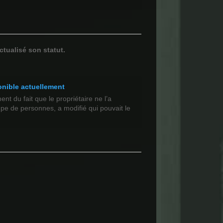
ctualisé son statut.
onible actuellement
t du fait que le propriétaire ne l’a
upe de personnes, a modifié qui pouvait le