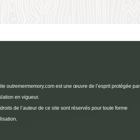
ite outremermemory.com est une œuvre de l’esprit protégée par
slation en vigueur.
droits de l’auteur de ce site sont réservés pour toute forme
ilisation.