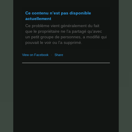
Ce contenu n’est pas disponible
actuellement
Ce problème vient généralement du fait
que le propriétaire ne l’a partagé qu’avec
un petit groupe de personnes, a modifié qui
pouvait le voir ou l’a supprimé.
View on Facebook
·
Share