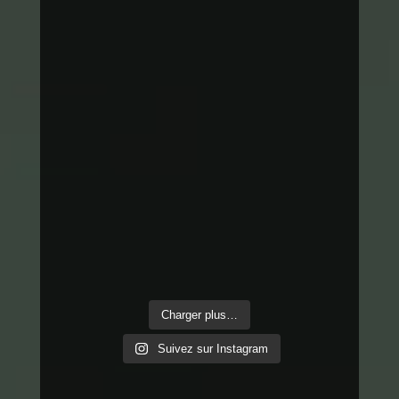
Charger plus…
Suivez sur Instagram