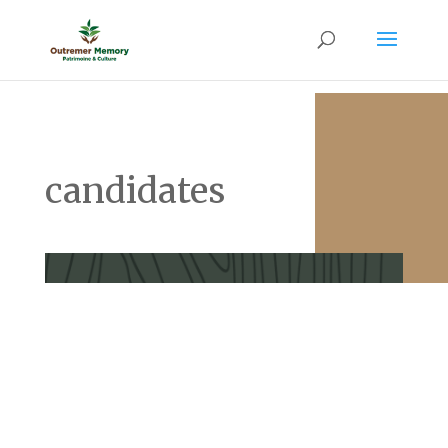
candidates