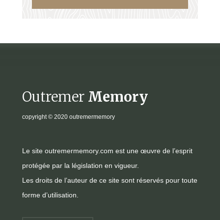
Outremer
Memory
copyright
© 2020 outremermemory
Le site outremermemory.com est une œuvre de l’esprit
protégée par la législation en vigueur.
Les droits de l’auteur de ce site sont réservés pour toute
forme d’utilisation.