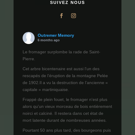
SUIVEZ NOUS
Outremer Memory
6 months ago
Le fromager surplombe la rade de Saint-
Pierre.
Cet arbre bicentenaire est aussi l'un des
rescapés de l’éruption de la montagne Pelée
de 1902.Il a vu la destruction de l’ancienne «
capitale » martiniquaise.
Frappé de plein fouet, le fromager n'est plus
alors qu'un vieux morceau de bois entièrement
noirci et calciné. Il restera dans cet état de
mort latente durant de nombreuses années.
Pourtant 50 ans plus tard, des bourgeons puis