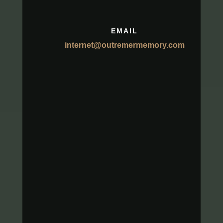
EMAIL
internet@outremermemory.com