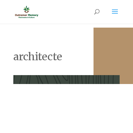
architecte