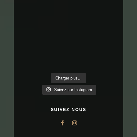
Charger plus…
Suivez sur Instagram
SUIVEZ NOUS