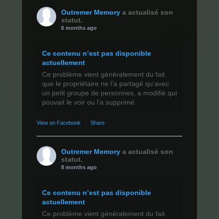
Outremer Memory
a actualisé son
statut.
6 months ago
Ce contenu n’est pas disponible
actuellement
Ce problème vient généralement du fait
que le propriétaire ne l’a partagé qu’avec
un petit groupe de personnes, a modifié qui
pouvait le voir ou l’a supprimé.
View on Facebook
·
Share
Outremer Memory
a actualisé son
statut.
8 months ago
Ce contenu n’est pas disponible
actuellement
Ce problème vient généralement du fait