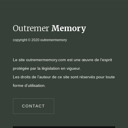
Outremer
Memory
copyright
© 2020 outremermemory
Le site outremermemory.com est une œuvre de l’esprit
protégée par la législation en vigueur.
Les droits de l’auteur de ce site sont réservés pour toute
forme d’utilisation.
CONTACT